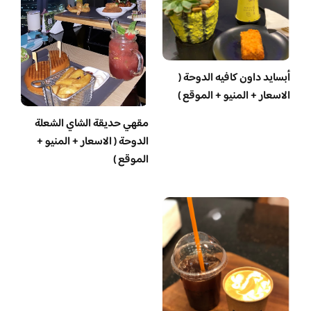
أبسايد داون كافيه الدوحة (
الاسعار + المنيو + الموقع )
مقهي حديقة الشاي الشعلة
الدوحة ( الاسعار + المنيو +
الموقع )