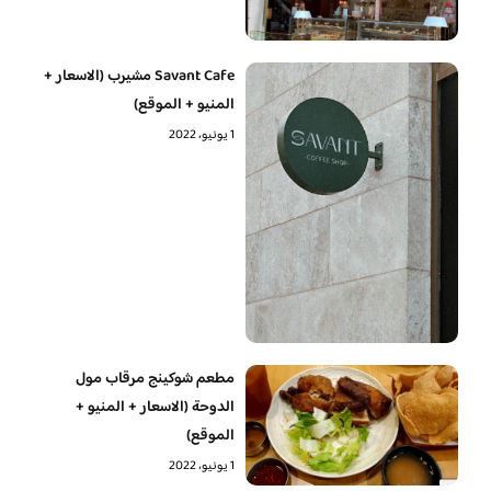
Savant Cafe مشيرب (الاسعار +
المنيو + الموقع)
1 يونيو، 2022
مطعم شوكينج مرقاب مول
الدوحة (الاسعار + المنيو +
الموقع)
1 يونيو، 2022