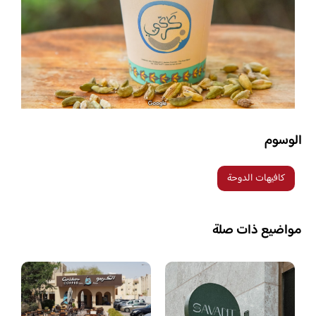
الوسوم
كافيهات الدوحة
مواضيع ذات صلة