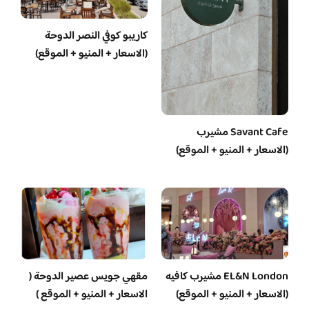
كاريبو كوفي النصر الدوحة
(الاسعار + المنيو + الموقع)
Savant Cafe مشيرب
(الاسعار + المنيو + الموقع)
EL&N London مشيرب كافيه
مقهي جويس عصير الدوحة (
(الاسعار + المنيو + الموقع)
الاسعار + المنيو + الموقع )