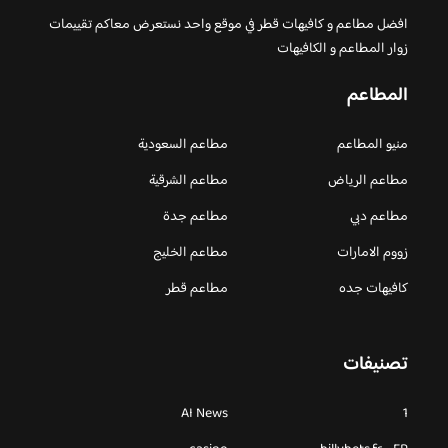
افضل مطاعم و كافيهات قطر في موقع واحد نستعرض معاكم تقييمات
زوار المطاعم و الكافيهات
المطاعم
منيو المطاعم
مطاعم السعودية
مطاعم الرياض
مطاعم الشرقية
مطاعم دبي
مطاعم جدة
زووم الامارات
مطاعم الخليج
كافيهات جده
مطاعم قطر
تصنيفات
AI News
1