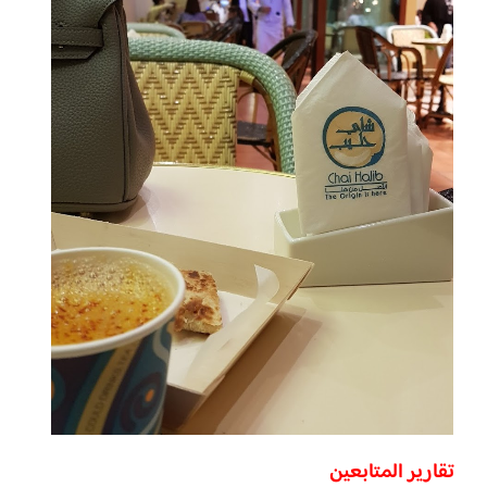
تقارير المتابعين