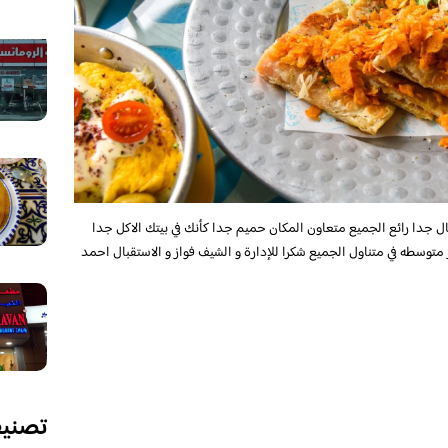
بال جدا رائع الجميع متعاون المكان حميم جدا كأنك في بيتك الاكل جدا
 متوسطه في متناول الجميع شكرا للإدارة و الشيف فواز و الاستقبال احمد
تصني