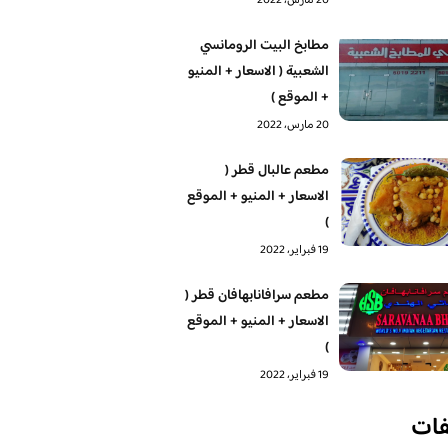
20 مارس، 2022
مطابخ البيت الرومانسي
الشعبية ( الاسعار + المنيو
+ الموقع )
20 مارس، 2022
مطعم عالبال قطر (
الاسعار + المنيو + الموقع
)
19 فبراير، 2022
مطعم سرافانابهافان قطر (
الاسعار + المنيو + الموقع
)
19 فبراير، 2022
فات