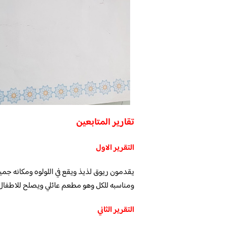
تقارير المتابعين
التقرير الاول
يقدمون ريوق لذيذ ويقع في اللولوه ومكانه جميل
ومناسبه للكل وهو مطعم عائلي ويصلح للاطفال
التقرير الثاني