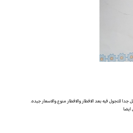
 جدا للتجول فيه بعد الافطار والافطار منوع والاسعار جيده.
 ايضا