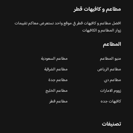
مطاعم و كافيهات قطر
افضل مطاعم و كافيهات قطر في موقع واحد نستعرض معاكم تقييمات
زوار المطاعم و الكافيهات
المطاعم
منيو المطاعم
مطاعم السعودية
مطاعم الرياض
مطاعم الشرقية
مطاعم دبي
مطاعم جدة
زووم الامارات
مطاعم الخليج
كافيهات جده
مطاعم قطر
تصنيفات