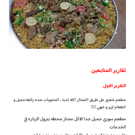
تقارير المتابعين
التقرير الاول
مطعم شعبي على طريق الشمال اكله لذيذ ، المشويات عنده رائعه.جميل و
الطعام لزيز و شهي 👍🏻
مطعم سوري جميل جدا الاكل ممتاز محطه بترول الزباره في
الخدمات