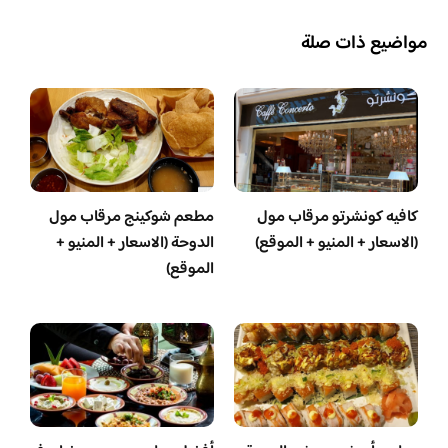
مواضيع ذات صلة
كافيه كونشرتو مرقاب مول
مطعم شوكينج مرقاب مول
(الاسعار + المنيو + الموقع)
الدوحة (الاسعار + المنيو +
الموقع)