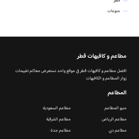
قطر
منوعات
مطاعم و كافيهات قطر
افضل مطاعم و كافيهات قطر في موقع واحد نستعرض معاكم تقييمات
زوار المطاعم و الكافيهات
المطاعم
منيو المطاعم
مطاعم السعودية
مطاعم الرياض
مطاعم الشرقية
مطاعم دبي
مطاعم جدة