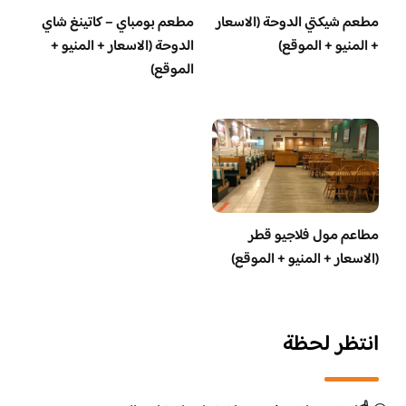
مطعم شيكتي الدوحة (الاسعار
مطعم بومباي – كاتينغ شاي
+ المنيو + الموقع)
الدوحة (الاسعار + المنيو +
الموقع)
مطاعم مول فلاجيو قطر
(الاسعار + المنيو + الموقع)
انتظر لحظة