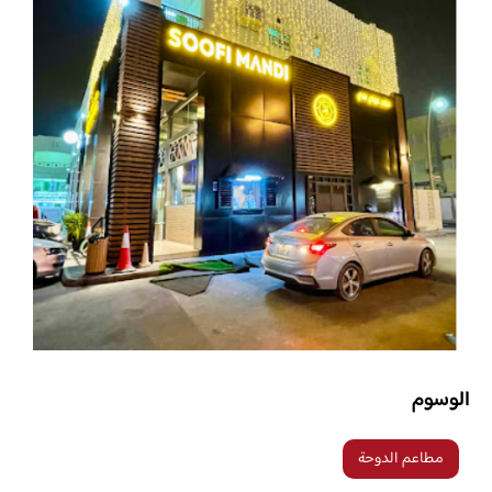
الوسوم
مطاعم الدوحة