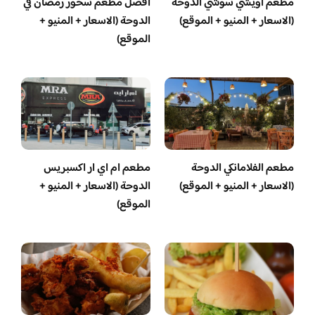
مطعم أويشي سوشي الدوحة
أفضل مطعم سحور رمضان في
(الاسعار + المنيو + الموقع)
الدوحة (الاسعار + المنيو +
الموقع)
مطعم الفلامانكي الدوحة
مطعم ام اي ار اكسبريس
(الاسعار + المنيو + الموقع)
الدوحة (الاسعار + المنيو +
الموقع)