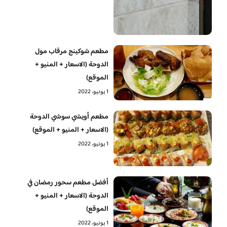
مطعم شوكينج مرقاب مول
الدوحة (الاسعار + المنيو +
الموقع)
1 يونيو، 2022
مطعم أويشي سوشي الدوحة
(الاسعار + المنيو + الموقع)
1 يونيو، 2022
أفضل مطعم سحور رمضان في
الدوحة (الاسعار + المنيو +
الموقع)
1 يونيو، 2022