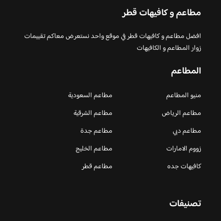
مطاعم و كافيهات قطر
افضل مطاعم و كافيهات قطر في موقع واحد نستعرض معاكم تقييمات
زوار المطاعم و الكافيهات
المطاعم
منيو المطاعم
مطاعم السعودية
مطاعم الرياض
مطاعم الشرقية
مطاعم دبي
مطاعم جدة
زووم الامارات
مطاعم الخليج
كافيهات جده
مطاعم قطر
تصنيفات