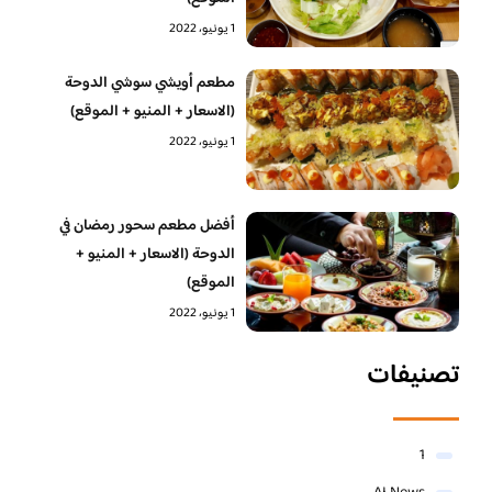
1 يونيو، 2022
مطعم أويشي سوشي الدوحة
(الاسعار + المنيو + الموقع)
1 يونيو، 2022
أفضل مطعم سحور رمضان في
الدوحة (الاسعار + المنيو +
الموقع)
1 يونيو، 2022
تصنيفات
1