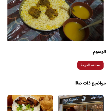
الوسوم
مطاعم الدوحة
مواضيع ذات صلة