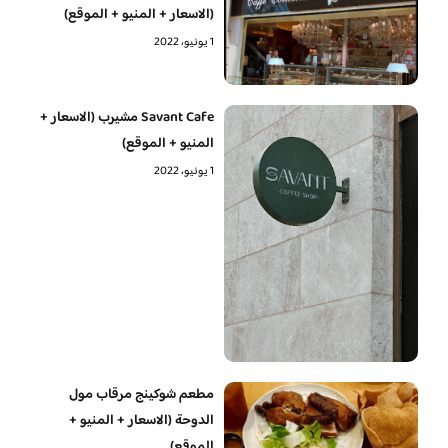
(الاسعار + المنيو + الموقع)
1 يونيو، 2022
Savant Cafe مشيرب (الاسعار +
المنيو + الموقع)
1 يونيو، 2022
مطعم شوكينج مرقاب مول
الدوحة (الاسعار + المنيو +
الموقع)