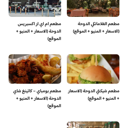
مطعم الفلامانكي الدوحة
مطعم ام اي ار اكسبريس
(الاسعار + المنيو + الموقع)
الدوحة (الاسعار + المنيو +
الموقع)
مطعم شيكتي الدوحة (الاسعار
مطعم بومباي – كاتينغ شاي
+ المنيو + الموقع)
الدوحة (الاسعار + المنيو +
الموقع)