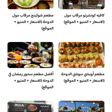
كافيه كونشرتو مرقاب مول
مطعم شوكينج مرقاب مول
(الاسعار + المنيو + الموقع)
الدوحة (الاسعار + المنيو +
الموقع)
مطعم أويشي سوشي الدوحة
أفضل مطعم سحور رمضان في
(الاسعار + المنيو + الموقع)
الدوحة (الاسعار + المنيو +
الموقع)