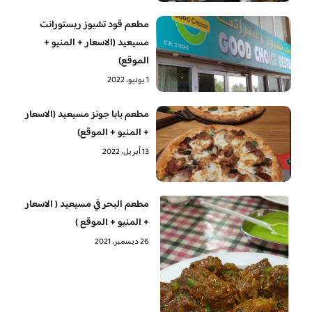
مطعم قود تشيوز ريستورانت
مسيعيد (الاسعار + المنيو +
الموقع)
1 يونيو، 2022
مطعم بابا جونز مسيعيد (الاسعار
+ المنيو + الموقع)
13 أبريل، 2022
مطعم البحر في مسيعيد ( الاسعار
+ المنيو + الموقع )
26 ديسمبر، 2021