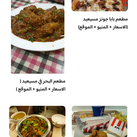
مطعم بابا جونز مسيعيد
(الاسعار + المنيو + الموقع)
مطعم البحر في مسيعيد (
الاسعار + المنيو + الموقع )