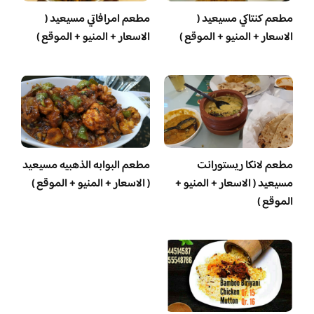
مطعم كنتاكي مسيعيد (
مطعم امرافاتي مسيعيد (
الاسعار + المنيو + الموقع )
الاسعار + المنيو + الموقع )
مطعم لانكا ريستورانت
مطعم البوابه الذهبيه مسيعيد
مسيعيد ( الاسعار + المنيو +
( الاسعار + المنيو + الموقع )
الموقع )