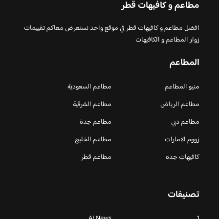
مطاعم و كافيهات قطر
افضل مطاعم و كافيهات قطر في موقع واحد نستعرض معاكم تقييمات
زوار المطاعم و الكافيهات
المطاعم
منيو المطاعم
مطاعم السعودية
مطاعم الرياض
مطاعم الشرقية
مطاعم دبي
مطاعم جدة
زووم الامارات
مطاعم الخليج
كافيهات جده
مطاعم قطر
تصنيفات
AI News
1