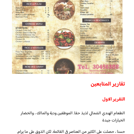
تقارير المتابعين
التقرير الاول
الطعام الهندي الشمالي لذيذ حقا. الموظفين ودية والمالك ، والخضار
الخيارات جيدة
حسنا ، حصلت على الكثير من العناصر في القائمة. لكن الذوق على ما يرام.