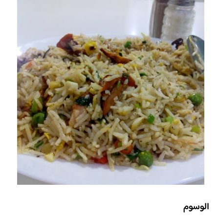
الوسوم