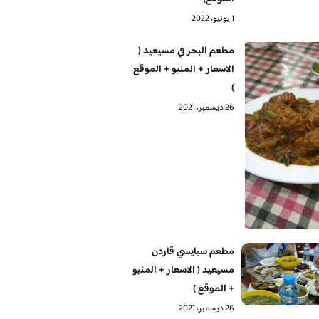
1 يونيو، 2022
مطعم البحر في مسيعيد (
الاسعار + المنيو + الموقع
)
26 ديسمبر، 2021
مطعم سبايسي قاردن
مسيعيد ( الاسعار + المنيو
+ الموقع )
26 ديسمبر، 2021