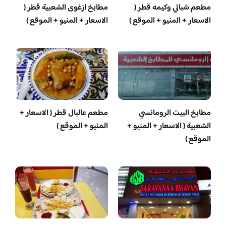
مطعم شباتي وكيمه قطر (
مطابخ ازغوى الشعبية قطر (
الاسعار + المنيو + الموقع )
الاسعار + المنيو + الموقع )
مطابخ البيت الرومانسي
مطعم عالبال قطر ( الاسعار +
الشعبية ( الاسعار + المنيو +
المنيو + الموقع )
الموقع )