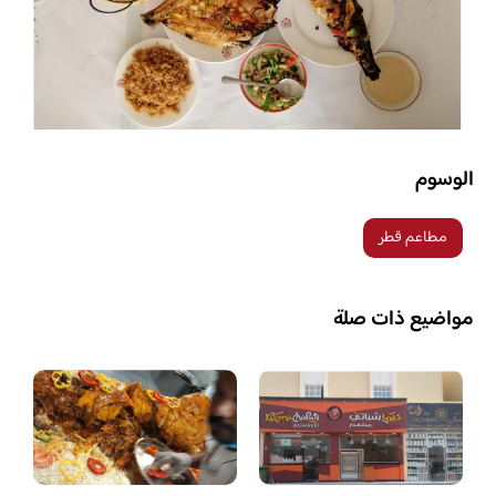
الوسوم
مطاعم قطر
مواضيع ذات صلة