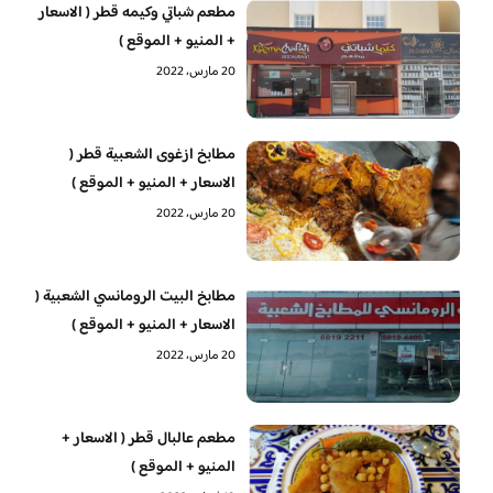
مطعم شباتي وكيمه قطر ( الاسعار
+ المنيو + الموقع )
20 مارس، 2022
مطابخ ازغوى الشعبية قطر (
الاسعار + المنيو + الموقع )
20 مارس، 2022
مطابخ البيت الرومانسي الشعبية (
الاسعار + المنيو + الموقع )
20 مارس، 2022
مطعم عالبال قطر ( الاسعار +
المنيو + الموقع )