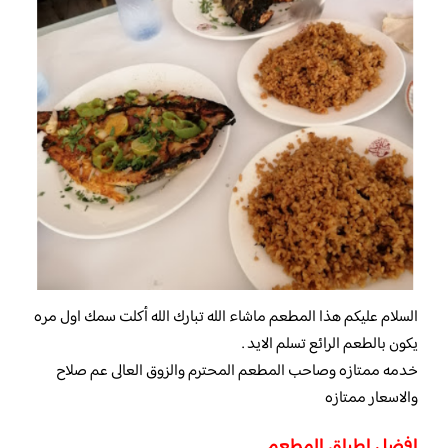
السلام عليكم هذا المطعم ماشاء الله تبارك الله أكلت سمك اول مره
يكون بالطعم الرائع تسلم الايد .
خدمه ممتازه وصاحب المطعم المحترم والزوق العالى عم صلاح
والاسعار ممتازه
افضل اطباق المطعم