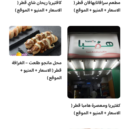
مطعم سرافانابهافان قطر (
كافتيريا ريحان شاي قطر (
الاسعار + المنيو + الموقع )
الاسعار + المنيو + الموقع )
محل مانجو طلعت – الغرافة
قطر ( الاسعار + المنيو +
الموقع )
‏كفتيريا ومعصرة هامبا قطر (
الاسعار + المنيو + الموقع )