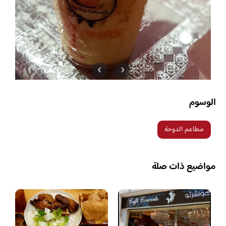
الوسوم
مطاعم الدوحة
مواضيع ذات صلة