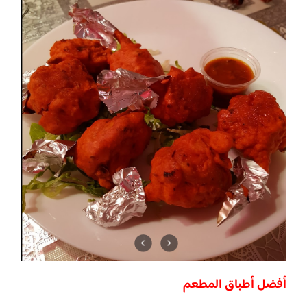
أفضل أطباق المطعم