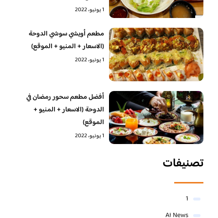
1 يونيو، 2022
مطعم أويشي سوشي الدوحة
(الاسعار + المنيو + الموقع)
1 يونيو، 2022
أفضل مطعم سحور رمضان في
الدوحة (الاسعار + المنيو +
الموقع)
1 يونيو، 2022
تصنيفات
1
AI News