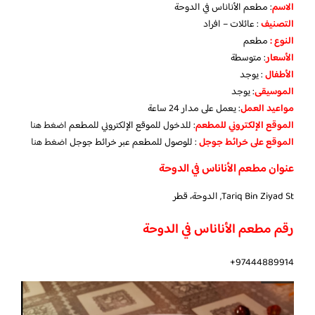
الاسم
: مطعم الأناناس في الدوحة
التصنيف
: عائلات – افراد
النوع :
مطعم
الأسعار
:
متوسطة
الأطفال
:
يوجد
الموسيقى
:
يوجد
مواعيد العمل
: يعمل على مدار 24 ساعة
الموقع الإلكتروني للمطعم
: للدخول للموقع الإلكتروني للمطعم
اضغط هنا
الموقع على خرائط جوجل
: للوصول للمطعم عبر خرائط جوجل
اضغط هنا
عنوان مطعم الأناناس في الدوحة
Tariq Bin Ziyad St, الدوحة، قطر
رقم مطعم الأناناس في الدوحة
97444889914+