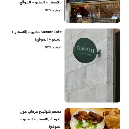
(الاسعار + المنيو + الموقع)
1 يونيو، 2022
Savant Cafe مشيرب (الاسعار +
المنيو + الموقع)
1 يونيو، 2022
مطعم شوكينج مرقاب مول
الدوحة (الاسعار + المنيو +
الموقع)