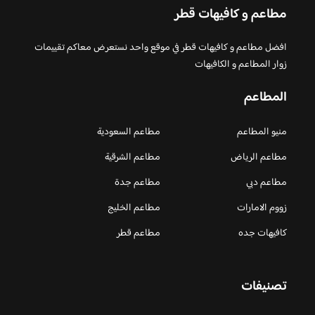
مطاعم و كافيهات قطر
افضل مطاعم و كافيهات قطر في موقع واحد نستعرض معاكم تقييمات
زوار المطاعم و الكافيهات
المطاعم
منيو المطاعم
مطاعم السعودية
مطاعم الرياض
مطاعم الشرقية
مطاعم دبي
مطاعم جدة
زووم الامارات
مطاعم الخليج
كافيهات جده
مطاعم قطر
تصنيفات