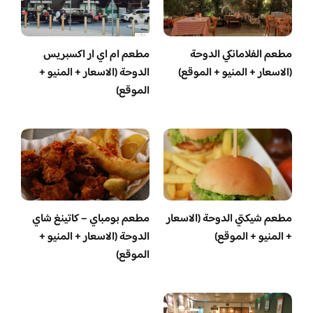
مطعم الفلامانكي الدوحة
مطعم ام اي ار اكسبريس
(الاسعار + المنيو + الموقع)
الدوحة (الاسعار + المنيو +
الموقع)
مطعم شيكتي الدوحة (الاسعار
مطعم بومباي – كاتينغ شاي
+ المنيو + الموقع)
الدوحة (الاسعار + المنيو +
الموقع)