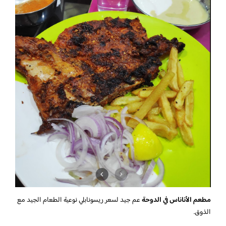
مطعم الأناناس في الدوحة
عم جيد لسعر ريسونابلي نوعية الطعام الجيد مع
الذوق.