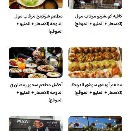
كافيه كونشرتو مرقاب مول
مطعم شوكينج مرقاب مول
(الاسعار + المنيو + الموقع)
الدوحة (الاسعار + المنيو +
الموقع)
مطعم أويشي سوشي الدوحة
أفضل مطعم سحور رمضان في
(الاسعار + المنيو + الموقع)
الدوحة (الاسعار + المنيو +
الموقع)