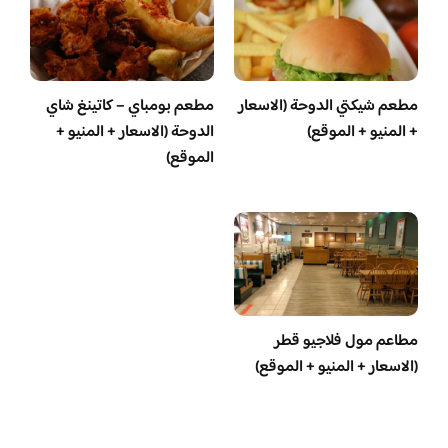
مطعم شيكتي الدوحة (الاسعار
مطعم بومباي – كاتينغ شاي
+ المنيو + الموقع)
الدوحة (الاسعار + المنيو +
الموقع)
مطاعم مول فلاجيو قطر
(الاسعار + المنيو + الموقع)