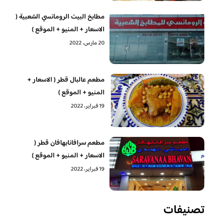
مطابخ البيت الرومانسي الشعبية (
الاسعار + المنيو + الموقع )
20 مارس، 2022
مطعم عالبال قطر ( الاسعار +
المنيو + الموقع )
19 فبراير، 2022
مطعم سرافانابهافان قطر (
الاسعار + المنيو + الموقع )
19 فبراير، 2022
تصنيفات