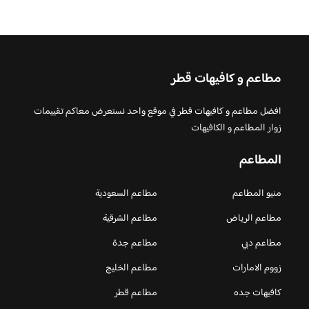
مطاعم و كافيهات قطر
افضل مطاعم و كافيهات قطر في موقع واحد نستعرض معاكم تقييمات
زوار المطاعم و الكافيهات
المطاعم
منيو المطاعم
مطاعم السعودية
مطاعم الرياض
مطاعم الشرقية
مطاعم دبي
مطاعم جدة
زووم الامارات
مطاعم الخليج
كافيهات جده
مطاعم قطر