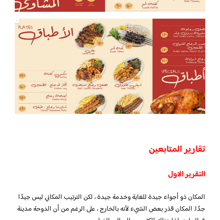
تقارير المتابعين
التقرير الاول
المكان ذو أجواء جيدة للغاية وخدمة جيدة ، لكن الترتيب المكاني ليس جيدًا
جدًا. المكان قذر بعض الشيء لأنه بالخارج ، على الرغم من أن الدوحة مدينة