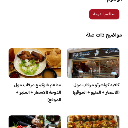
مطاعم الدوحة
مواضيع ذات صلة
كافيه كونشرتو مرقاب مول
مطعم شوكينج مرقاب مول
(الاسعار + المنيو + الموقع)
الدوحة (الاسعار + المنيو +
الموقع)