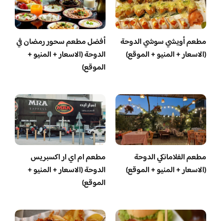
مطعم أويشي سوشي الدوحة
أفضل مطعم سحور رمضان في
(الاسعار + المنيو + الموقع)
الدوحة (الاسعار + المنيو +
الموقع)
مطعم الفلامانكي الدوحة
مطعم ام اي ار اكسبريس
(الاسعار + المنيو + الموقع)
الدوحة (الاسعار + المنيو +
الموقع)