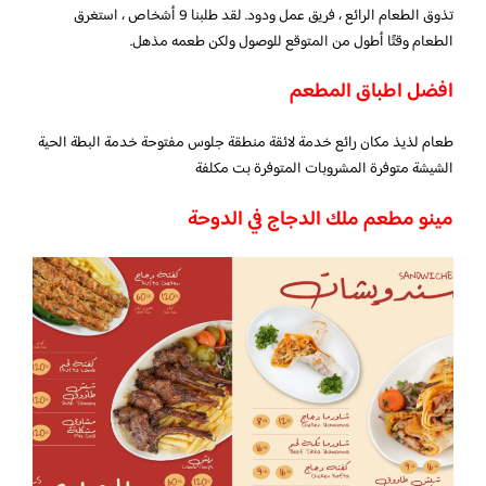
تذوق الطعام الرائع ، فريق عمل ودود. لقد طلبنا 9 أشخاص ، استغرق
الطعام وقتًا أطول من المتوقع للوصول ولكن طعمه مذهل.
افضل اطباق المطعم
طعام لذيذ مكان رائع خدمة لائقة منطقة جلوس مفتوحة خدمة البطة الحية
الشيشة متوفرة المشروبات المتوفرة بت مكلفة
مينو مطعم ملك الدجاج في الدوحة