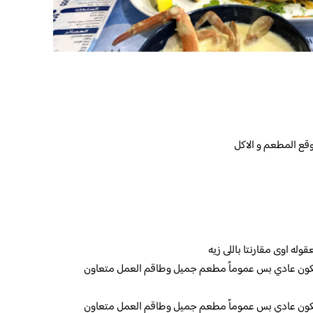
قع المطعم و الاكل
وله اوى مقارنتا باللى زيه
يكون عادي بس عموماً مطعم جميل وطاقم العمل متعاون
يكون عادي بس عموماً مطعم جميل وطاقم العمل متعاون