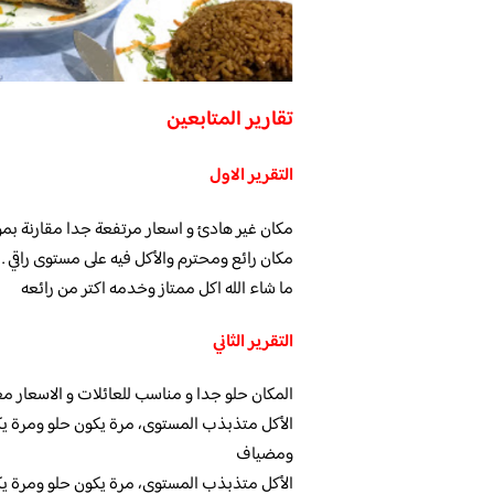
تقارير المتابعين
التقرير الاول
مكان غير هادئ و اسعار مرتفعة جدا مقارنة بمو
مكان رائع ومحترم والأكل فيه على مستوى راقي .
ما شاء الله اكل ممتاز وخدمه اكتر من رائعه
التقرير الثاني
المكان حلو جدا و مناسب للعائلات و الاسعار معق
الأكل متذبذب المستوى، مرة يكون حلو ومرة 
ومضياف
الأكل متذبذب المستوى، مرة يكون حلو ومرة 