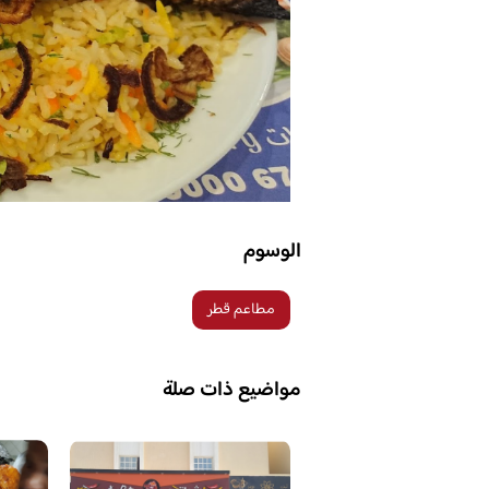
الوسوم
مطاعم قطر
مواضيع ذات صلة