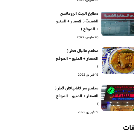
20 مارس، 2022
مطابخ البيت الرومانسي
الشعبية ( الاسعار + المنيو
+ الموقع )
20 مارس، 2022
مطعم عالبال قطر (
الاسعار + المنيو + الموقع
)
19 فبراير، 2022
مطعم سرافانابهافان قطر (
الاسعار + المنيو + الموقع
)
19 فبراير، 2022
فات