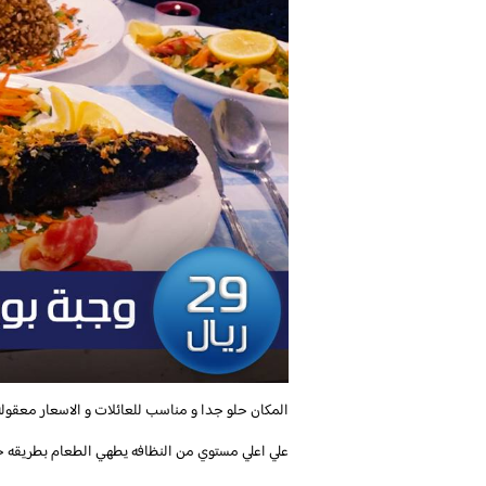
المكان حلو جدا و مناسب للعائلات و الاسعار معقوله ا
علي اعلي مستوي من النظافه يطهي الطعام بطريقه 