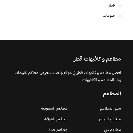
قطر
منوعات
مطاعم و كافيهات قطر
افضل مطاعم و كافيهات قطر في موقع واحد نستعرض معاكم تقييمات
زوار المطاعم و الكافيهات
المطاعم
منيو المطاعم
مطاعم السعودية
مطاعم الرياض
مطاعم الشرقية
مطاعم دبي
مطاعم جدة