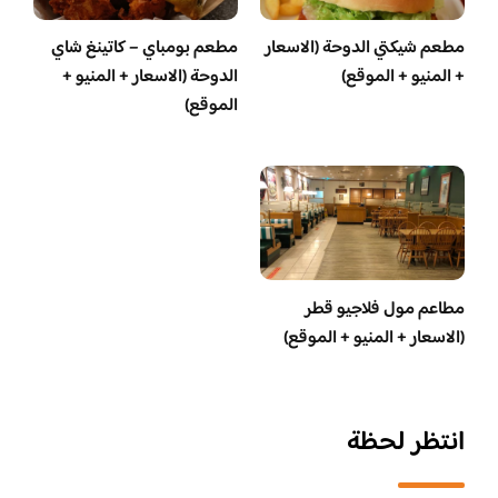
مطعم شيكتي الدوحة (الاسعار
مطعم بومباي – كاتينغ شاي
+ المنيو + الموقع)
الدوحة (الاسعار + المنيو +
الموقع)
مطاعم مول فلاجيو قطر
(الاسعار + المنيو + الموقع)
انتظر لحظة