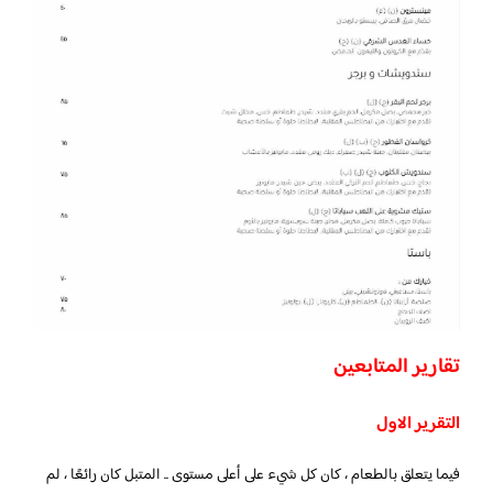
تقارير المتابعين
التقرير الاول
فيما يتعلق بالطعام ، كان كل شيء على أعلى مستوى .. المتبل كان رائعًا ، لم