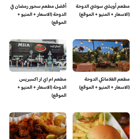
مطعم أويشي سوشي الدوحة
أفضل مطعم سحور رمضان في
(الاسعار + المنيو + الموقع)
الدوحة (الاسعار + المنيو +
الموقع)
مطعم الفلامانكي الدوحة
مطعم ام اي ار اكسبريس
(الاسعار + المنيو + الموقع)
الدوحة (الاسعار + المنيو +
الموقع)