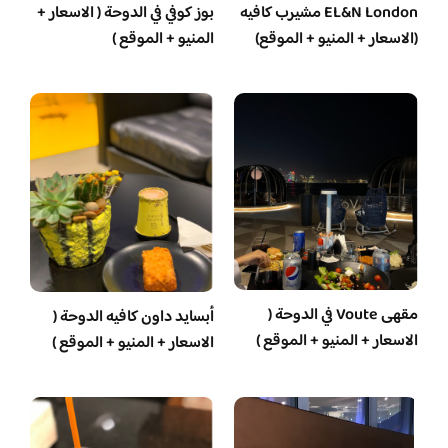
EL&N London مشيرب كافيه
بوز كوفي في الدوحة ( الاسعار +
(الاسعار + المنيو + الموقع)
المنيو + الموقع )
مقهى Voute في الدوحة (
أبسايد داون كافيه الدوحة (
الاسعار + المنيو + الموقع )
الاسعار + المنيو + الموقع )