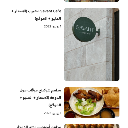
Savant Cafe مشيرب (الاسعار +
المنيو + الموقع)
1 يونيو، 2022
مطعم شوكينج مرقاب مول
الدوحة (الاسعار + المنيو +
الموقع)
1 يونيو، 2022
مطعم أويشي سوشي الدوحة