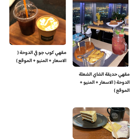
مقهي كوب جو في الدوحة (
الاسعار + المنيو + الموقع )
مقهي حديقة الشاي الشعلة
الدوحة ( الاسعار + المنيو +
الموقع )