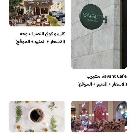
كاريبو كوفي النصر الدوحة
(الاسعار + المنيو + الموقع)
Savant Cafe مشيرب
(الاسعار + المنيو + الموقع)