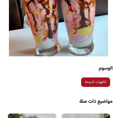
الوسوم
كافيهات الدوحة
مواضيع ذات صلة