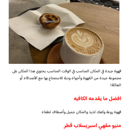
قهوة جيدة في المكان المناسب في الوقت المناسب. يحتوي هذا المكان على
مجموعة جيدة من القهوة وأجواء ودية للاستمتاع بها مع الأصدقاء أو
العائلة!
افضل ما يقدمه الكافيه
قهوة روعة وكعك لذيذ والمكان جميل وأصطاف لطفاء
منيو مقهي اسبريسلاب قطر