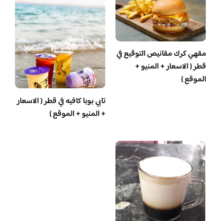
مقهي كرك مقانيص التوقيع في
قطر ( الاسعار + المنيو +
الموقع )
تابي بوبا كافيه في قطر ( الاسعار
+ المنيو + الموقع )