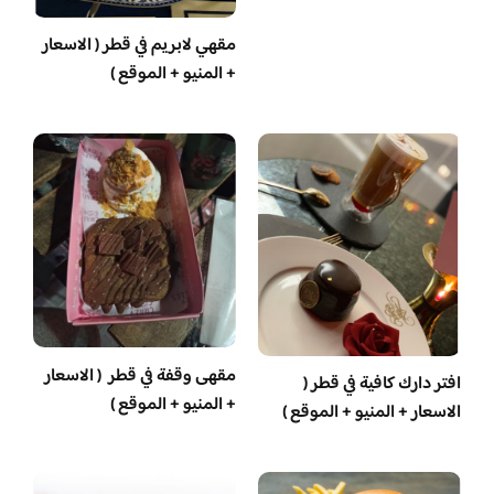
مقهي لابريم في قطر ( الاسعار
+ المنيو + الموقع )
مقهى وقفة في قطر ( الاسعار
افتر دارك كافية في قطر (
+ المنيو + الموقع )
الاسعار + المنيو + الموقع )