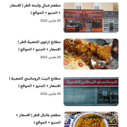
مطعم شباتي وكيمه قطر ( الاسعار
+ المنيو + الموقع )
20 مارس، 2022
مطابخ ازغوى الشعبية قطر (
الاسعار + المنيو + الموقع )
20 مارس، 2022
مطابخ البيت الرومانسي الشعبية (
الاسعار + المنيو + الموقع )
20 مارس، 2022
مطعم عالبال قطر ( الاسعار +
المنيو + الموقع )