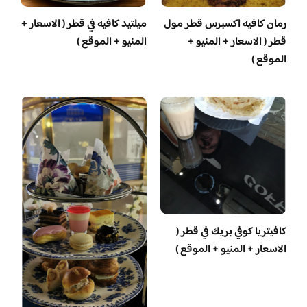
رمان كافيه اكسبرس قطر مول
ميلتيد كافيه في قطر ( الاسعار +
قطر ( الاسعار + المنيو +
المنيو + الموقع )
الموقع )
كافيتريا كوفي بريك في قطر (
الاسعار + المنيو + الموقع )