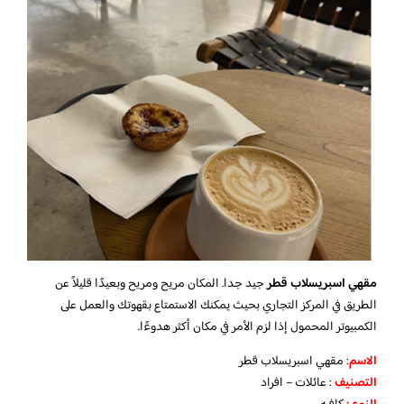
مقهي اسبريسلاب قطر
جيد جدا. المكان مريح ومريح وبعيدًا قليلاً عن
الطريق في المركز التجاري بحيث يمكنك الاستمتاع بقهوتك والعمل على
الكمبيوتر المحمول إذا لزم الأمر في مكان أكثر هدوءًا.
الاسم
: مقهي اسبريسلاب قطر
التصنيف
: عائلات – افراد