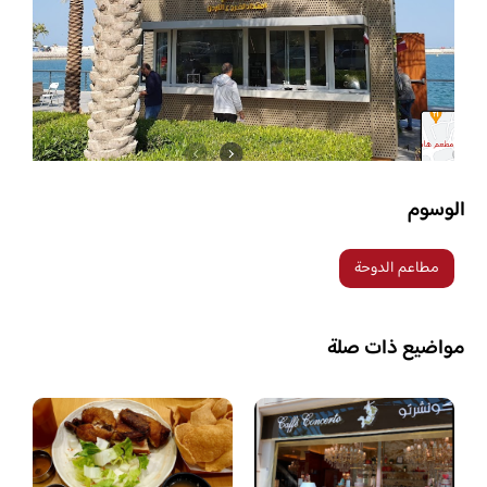
الوسوم
مطاعم الدوحة
مواضيع ذات صلة