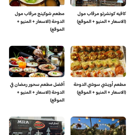
كافيه كونشرتو مرقاب مول
مطعم شوكينج مرقاب مول
(الاسعار + المنيو + الموقع)
الدوحة (الاسعار + المنيو +
الموقع)
مطعم أويشي سوشي الدوحة
أفضل مطعم سحور رمضان في
(الاسعار + المنيو + الموقع)
الدوحة (الاسعار + المنيو +
الموقع)