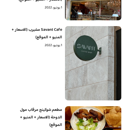
1 يونيو، 2022
Savant Cafe مشيرب (الاسعار +
المنيو + الموقع)
1 يونيو، 2022
مطعم شوكينج مرقاب مول
الدوحة (الاسعار + المنيو +
الموقع)