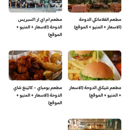
مطعم الفلامانكي الدوحة
مطعم ام اي ار اكسبريس
(الاسعار + المنيو + الموقع)
الدوحة (الاسعار + المنيو +
الموقع)
مطعم شيكتي الدوحة (الاسعار
مطعم بومباي – كاتينغ شاي
+ المنيو + الموقع)
الدوحة (الاسعار + المنيو +
الموقع)