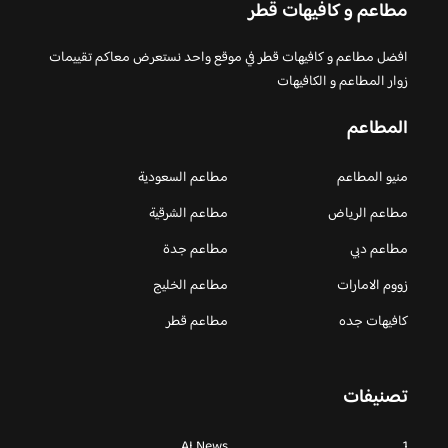
مطاعم و كافيهات قطر
افضل مطاعم و كافيهات قطر في موقع واحد نستعرض معاكم تقييمات
زوار المطاعم و الكافيهات
المطاعم
منيو المطاعم
مطاعم السعودية
مطاعم الرياض
مطاعم الشرقية
مطاعم دبي
مطاعم جدة
زووم الامارات
مطاعم الخليج
كافيهات جده
مطاعم قطر
تصنيفات
AI News
1