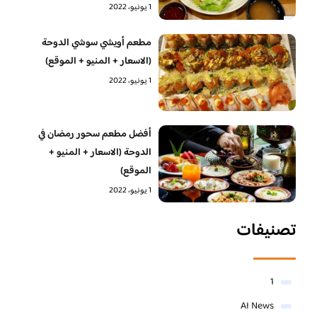
1 يونيو، 2022
مطعم أويشي سوشي الدوحة
(الاسعار + المنيو + الموقع)
1 يونيو، 2022
أفضل مطعم سحور رمضان في
الدوحة (الاسعار + المنيو +
الموقع)
1 يونيو، 2022
تصنيفات
1
AI News