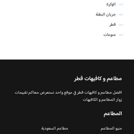
الوكرة
جريان البطنة
قطر
منوعات
مطاعم و كافيهات قطر
افضل مطاعم و كافيهات قطر في موقع واحد نستعرض معاكم تقييمات
زوار المطاعم و الكافيهات
المطاعم
منيو المطاعم
مطاعم السعودية