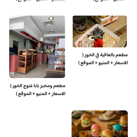
مطعم بالعافية في الخور (
الاسعار + المنيو + الموقع )
مطعم ومخبز بابا غنوج الخور (
الاسعار + المنيو + الموقع )