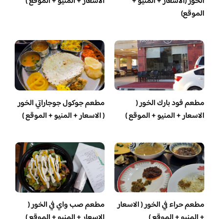
الخور (الاسعار + المنيو +
الاسعار + المنيو + الموقع )
الموقع)
مطعم فود بارك الخور (
مطعم جوكول جوجاراتي الخور
الاسعار + المنيو + الموقع )
( الاسعار + المنيو + الموقع )
مطعم حراء في الخور ( الاسعار
مطعم صب واي في الخور (
+ المنيو + الموقع )
الاسعار + المنيو + الموقع )