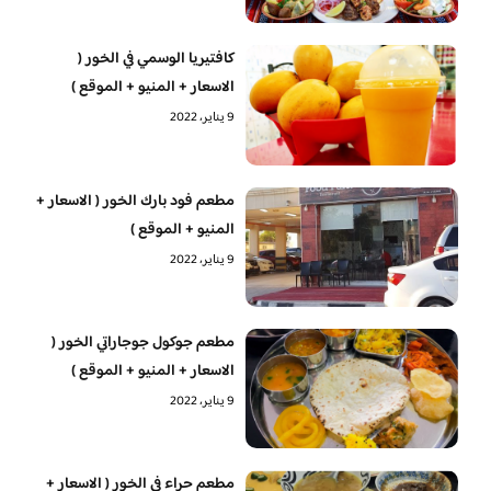
كافتيريا الوسمي في الخور (
الاسعار + المنيو + الموقع )
9 يناير، 2022
مطعم فود بارك الخور ( الاسعار +
المنيو + الموقع )
9 يناير، 2022
مطعم جوكول جوجاراتي الخور (
الاسعار + المنيو + الموقع )
9 يناير، 2022
مطعم حراء في الخور ( الاسعار +