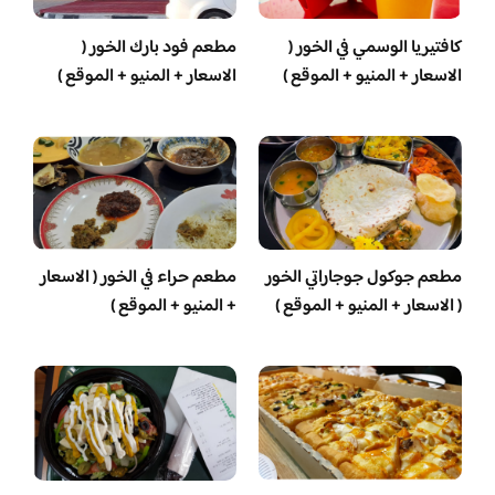
كافتيريا الوسمي في الخور (
مطعم فود بارك الخور (
الاسعار + المنيو + الموقع )
الاسعار + المنيو + الموقع )
مطعم جوكول جوجاراتي الخور
مطعم حراء في الخور ( الاسعار
( الاسعار + المنيو + الموقع )
+ المنيو + الموقع )