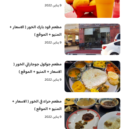
9 يناير، 2022
مطعم فود بارك الخور ( الاسعار +
المنيو + الموقع )
9 يناير، 2022
مطعم جوكول جوجاراتي الخور (
الاسعار + المنيو + الموقع )
9 يناير، 2022
مطعم حراء في الخور ( الاسعار +
المنيو + الموقع )
9 يناير، 2022