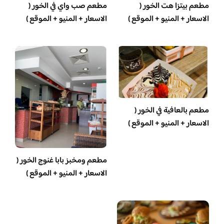
مطعم بيتزا هت الخور (
مطعم صب واي في الخور (
الاسعار + المنيو + الموقع )
الاسعار + المنيو + الموقع )
مطعم بالعافية في الخور (
الاسعار + المنيو + الموقع )
مطعم ومخبز بابا غنوج الخور (
الاسعار + المنيو + الموقع )