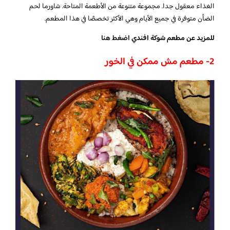
الغذاء معقول جدا. مجموعة متنوعة من الأطعمة المتاحة. شاورما لحم
الضأن متوفرة في جميع الأيام وهي الأكثر تخصصًا في هذا المطعم.
للمزيد عن مطعم شوكة افندي
اضغط هنا
2- مطعم مش ممكن في الخور