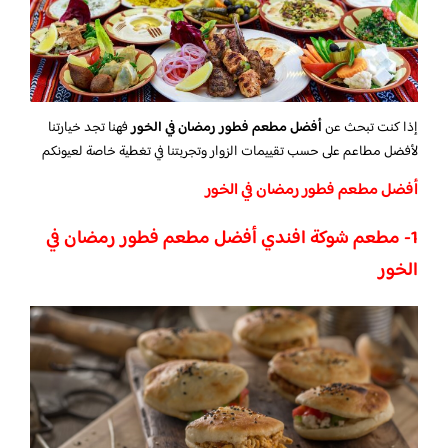
إذا كنت تبحث عن
أفضل مطعم فطور رمضان في الخور
فهنا تجد خيارتنا
لأفضل مطاعم على حسب تقييمات الزوار وتجربتنا في تغطية خاصة لعيونكم
أفضل مطعم فطور رمضان في الخور
1- مطعم شوكة افندي أفضل مطعم فطور رمضان في
الخور