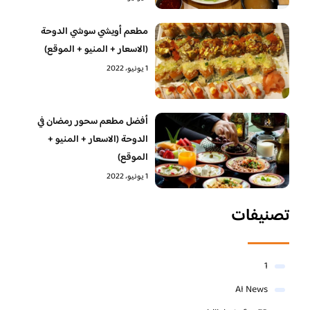
مطعم أويشي سوشي الدوحة
(الاسعار + المنيو + الموقع)
1 يونيو، 2022
أفضل مطعم سحور رمضان في
الدوحة (الاسعار + المنيو +
الموقع)
1 يونيو، 2022
تصنيفات
1
AI News