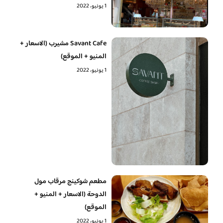
1 يونيو، 2022
Savant Cafe مشيرب (الاسعار +
المنيو + الموقع)
1 يونيو، 2022
مطعم شوكينج مرقاب مول
الدوحة (الاسعار + المنيو +
الموقع)
1 يونيو، 2022