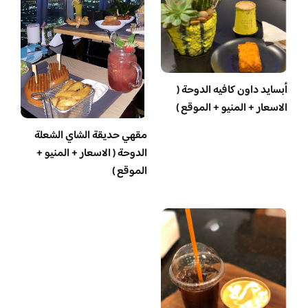
أبسايد داون كافيه الدوحة (
الاسعار + المنيو + الموقع )
مقهي حديقة الشاي الشعلة
الدوحة ( الاسعار + المنيو +
الموقع )