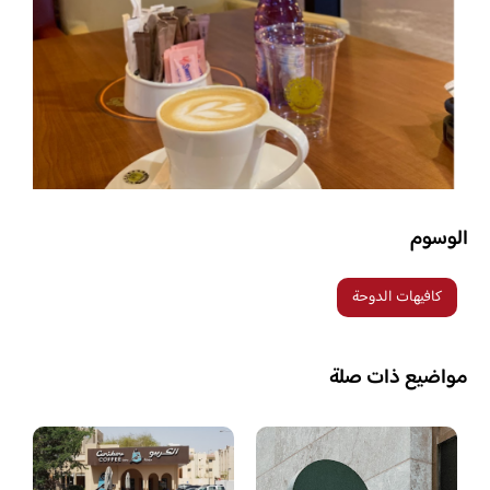
الوسوم
كافيهات الدوحة
مواضيع ذات صلة