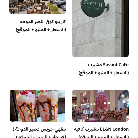
كاريبو كوفي النصر الدوحة
(الاسعار + المنيو + الموقع)
Savant Cafe مشيرب
(الاسعار + المنيو + الموقع)
EL&N London مشيرب كافيه
مقهي جويس عصير الدوحة (
(الاسعار + المنيو + الموقع)
الاسعار + المنيو + الموقع )