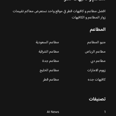
افضل مطاعم و كافيهات قطر في موقع واحد نستعرض معاكم تقييمات
زوار المطاعم و الكافيهات
المطاعم
منيو المطاعم
مطاعم السعودية
مطاعم الرياض
مطاعم الشرقية
مطاعم دبي
مطاعم جدة
زووم الامارات
مطاعم الخليج
كافيهات جده
مطاعم قطر
تصنيفات
AI News
1