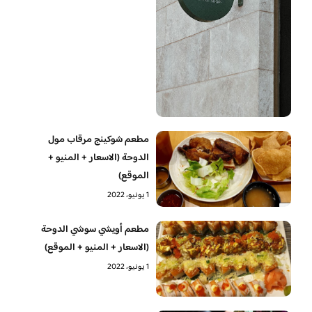
مطعم شوكينج مرقاب مول
الدوحة (الاسعار + المنيو +
الموقع)
1 يونيو، 2022
مطعم أويشي سوشي الدوحة
(الاسعار + المنيو + الموقع)
1 يونيو، 2022