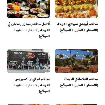
مطعم أويشي سوشي الدوحة
أفضل مطعم سحور رمضان في
(الاسعار + المنيو + الموقع)
الدوحة (الاسعار + المنيو +
الموقع)
مطعم الفلامانكي الدوحة
مطعم ام اي ار اكسبريس
(الاسعار + المنيو + الموقع)
الدوحة (الاسعار + المنيو +
الموقع)