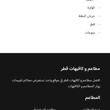
الوكرة
جريان البطنة
قطر
منوعات
مطاعم و كافيهات قطر
افضل مطاعم و كافيهات قطر في موقع واحد نستعرض معاكم تقييمات
زوار المطاعم و الكافيهات
المطاعم
منيو المطاعم
مطاعم السعودية