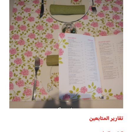
تقارير المتابعين