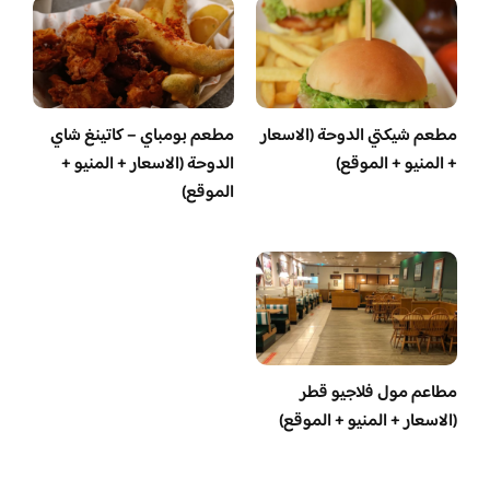
مطعم شيكتي الدوحة (الاسعار
مطعم بومباي – كاتينغ شاي
+ المنيو + الموقع)
الدوحة (الاسعار + المنيو +
الموقع)
مطاعم مول فلاجيو قطر
(الاسعار + المنيو + الموقع)