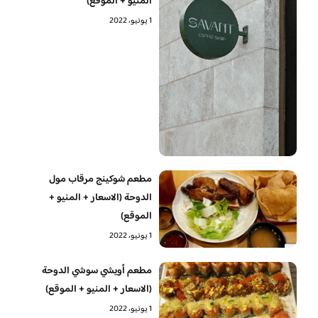
المنيو + الموقع)
1 يونيو، 2022
مطعم شوكينج مرقاب مول
الدوحة (الاسعار + المنيو +
الموقع)
1 يونيو، 2022
مطعم أويشي سوشي الدوحة
(الاسعار + المنيو + الموقع)
1 يونيو، 2022