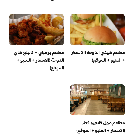
مطعم شيكتي الدوحة (الاسعار
مطعم بومباي – كاتينغ شاي
+ المنيو + الموقع)
الدوحة (الاسعار + المنيو +
الموقع)
مطاعم مول فلاجيو قطر
(الاسعار + المنيو + الموقع)