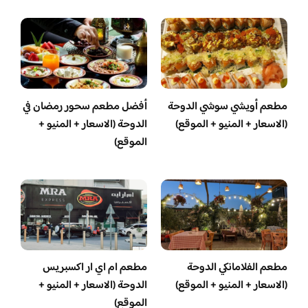
مطعم أويشي سوشي الدوحة
أفضل مطعم سحور رمضان في
(الاسعار + المنيو + الموقع)
الدوحة (الاسعار + المنيو +
الموقع)
مطعم الفلامانكي الدوحة
مطعم ام اي ار اكسبريس
(الاسعار + المنيو + الموقع)
الدوحة (الاسعار + المنيو +
الموقع)