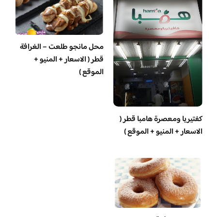
محل مانجو طلعت – الغرافة
قطر ( الاسعار + المنيو +
الموقع )
‏كفتيريا ومعصرة هامبا قطر (
الاسعار + المنيو + الموقع )