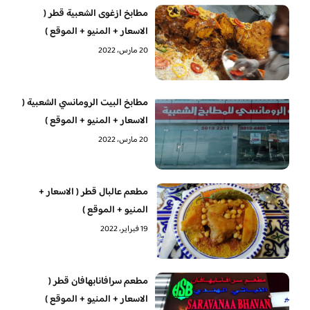
مطابخ ازغوى الشعبية قطر (
الاسعار + المنيو + الموقع )
20 مارس، 2022
مطابخ البيت الرومانسي الشعبية (
الاسعار + المنيو + الموقع )
20 مارس، 2022
مطعم عالبال قطر ( الاسعار +
المنيو + الموقع )
19 فبراير، 2022
مطعم سرافانابهافان قطر (
الاسعار + المنيو + الموقع )