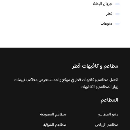
جريان البطنة
قطر
منوعات
مطاعم و كافيهات قطر
افضل مطاعم و كافيهات قطر في موقع واحد نستعرض معاكم تقييمات
زوار المطاعم و الكافيهات
المطاعم
منيو المطاعم
مطاعم السعودية
مطاعم الرياض
مطاعم الشرقية