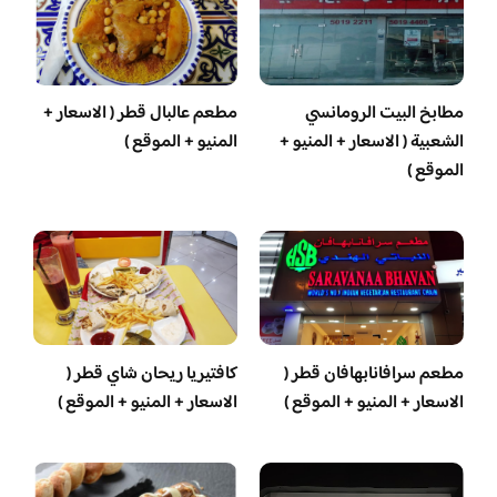
مطابخ البيت الرومانسي
مطعم عالبال قطر ( الاسعار +
الشعبية ( الاسعار + المنيو +
المنيو + الموقع )
الموقع )
مطعم سرافانابهافان قطر (
كافتيريا ريحان شاي قطر (
الاسعار + المنيو + الموقع )
الاسعار + المنيو + الموقع )