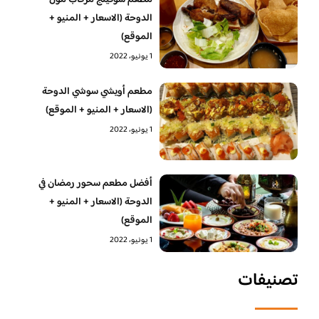
الدوحة (الاسعار + المنيو +
الموقع)
1 يونيو، 2022
مطعم أويشي سوشي الدوحة
(الاسعار + المنيو + الموقع)
1 يونيو، 2022
أفضل مطعم سحور رمضان في
الدوحة (الاسعار + المنيو +
الموقع)
1 يونيو، 2022
تصنيفات