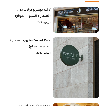
كافيه كونشرتو مرقاب مول
(الاسعار + المنيو + الموقع)
1 يونيو، 2022
Savant Cafe مشيرب (الاسعار +
المنيو + الموقع)
1 يونيو، 2022
مطعم شوكينج مرقاب مول