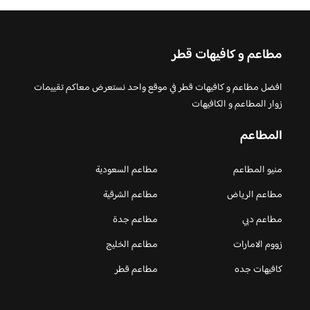
مطاعم و كافيهات قطر
افضل مطاعم و كافيهات قطر في موقع واحد نستعرض معاكم تقييمات
زوار المطاعم و الكافيهات
المطاعم
منيو المطاعم
مطاعم السعودية
مطاعم الرياض
مطاعم الشرقية
مطاعم دبي
مطاعم جدة
زووم الامارات
مطاعم الخليج
كافيهات جده
مطاعم قطر