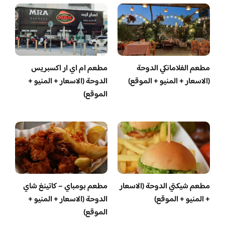
مطعم الفلامانكي الدوحة
مطعم ام اي ار اكسبريس
(الاسعار + المنيو + الموقع)
الدوحة (الاسعار + المنيو +
الموقع)
مطعم شيكتي الدوحة (الاسعار
مطعم بومباي – كاتينغ شاي
+ المنيو + الموقع)
الدوحة (الاسعار + المنيو +
الموقع)