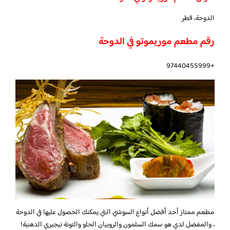
الدوحة، قطر
رقم مطعم موريموتو في الدوحة
+97440455999
مطعم ممتاز أحد أفضل أنواع السوشي التي يمكنك الحصول عليها في الدوحة
، والمفضل لدي هو سمك السلمون والروبيان الحلو والتونة نيجيري الدهنية!