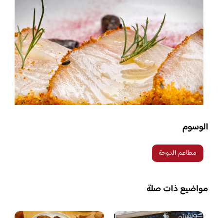
الوسوم
مطاعم الدوحة
مواضيع ذات صلة