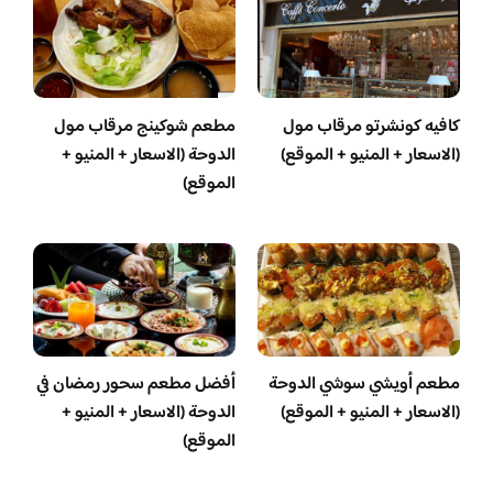
كافيه كونشرتو مرقاب مول
مطعم شوكينج مرقاب مول
(الاسعار + المنيو + الموقع)
الدوحة (الاسعار + المنيو +
الموقع)
مطعم أويشي سوشي الدوحة
أفضل مطعم سحور رمضان في
(الاسعار + المنيو + الموقع)
الدوحة (الاسعار + المنيو +
الموقع)