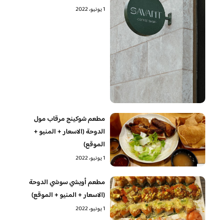
1 يونيو، 2022
مطعم شوكينج مرقاب مول
الدوحة (الاسعار + المنيو +
الموقع)
1 يونيو، 2022
مطعم أويشي سوشي الدوحة
(الاسعار + المنيو + الموقع)
1 يونيو، 2022