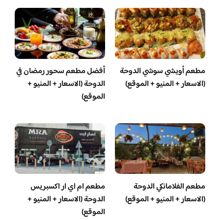
مطعم أويشي سوشي الدوحة
أفضل مطعم سحور رمضان في
(الاسعار + المنيو + الموقع)
الدوحة (الاسعار + المنيو +
الموقع)
مطعم الفلامانكي الدوحة
مطعم ام اي ار اكسبريس
(الاسعار + المنيو + الموقع)
الدوحة (الاسعار + المنيو +
الموقع)