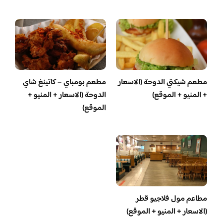
مطعم شيكتي الدوحة (الاسعار
مطعم بومباي – كاتينغ شاي
+ المنيو + الموقع)
الدوحة (الاسعار + المنيو +
الموقع)
مطاعم مول فلاجيو قطر
(الاسعار + المنيو + الموقع)