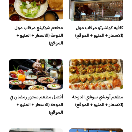
كافيه كونشرتو مرقاب مول
مطعم شوكينج مرقاب مول
(الاسعار + المنيو + الموقع)
الدوحة (الاسعار + المنيو +
الموقع)
مطعم أويشي سوشي الدوحة
أفضل مطعم سحور رمضان في
(الاسعار + المنيو + الموقع)
الدوحة (الاسعار + المنيو +
الموقع)