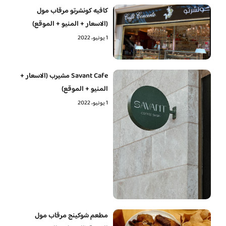
كافيه كونشرتو مرقاب مول
(الاسعار + المنيو + الموقع)
1 يونيو، 2022
Savant Cafe مشيرب (الاسعار +
المنيو + الموقع)
1 يونيو، 2022
مطعم شوكينج مرقاب مول