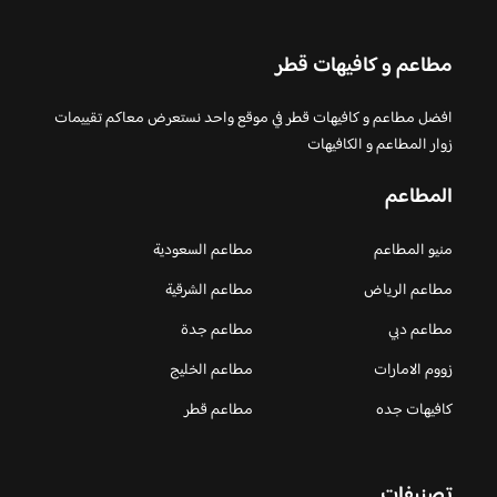
مطاعم و كافيهات قطر
افضل مطاعم و كافيهات قطر في موقع واحد نستعرض معاكم تقييمات
زوار المطاعم و الكافيهات
المطاعم
منيو المطاعم
مطاعم السعودية
مطاعم الرياض
مطاعم الشرقية
مطاعم دبي
مطاعم جدة
زووم الامارات
مطاعم الخليج
كافيهات جده
مطاعم قطر
تصنيفات