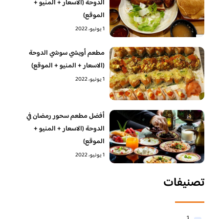
الدوحة (الاسعار + المنيو +
الموقع)
1 يونيو، 2022
مطعم أويشي سوشي الدوحة
(الاسعار + المنيو + الموقع)
1 يونيو، 2022
أفضل مطعم سحور رمضان في
الدوحة (الاسعار + المنيو +
الموقع)
1 يونيو، 2022
تصنيفات
1