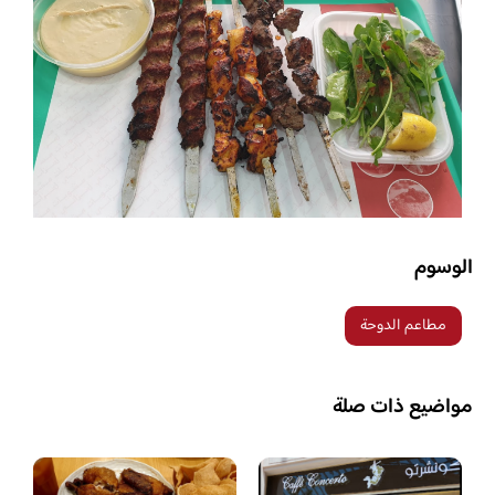
الوسوم
مطاعم الدوحة
مواضيع ذات صلة