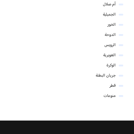
أم صلال
الجميلية
الخور
الدوحة
الرويس
الغويرية
الوكرة
جريان البطنة
قطر
منوعات