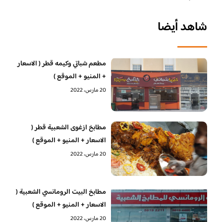
شاهد أيضا
مطعم شباتي وكيمه قطر ( الاسعار
+ المنيو + الموقع )
20 مارس، 2022
مطابخ ازغوى الشعبية قطر (
الاسعار + المنيو + الموقع )
20 مارس، 2022
مطابخ البيت الرومانسي الشعبية (
الاسعار + المنيو + الموقع )
20 مارس، 2022