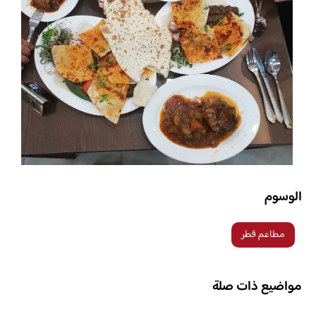
الوسوم
مطاعم قطر
مواضيع ذات صلة