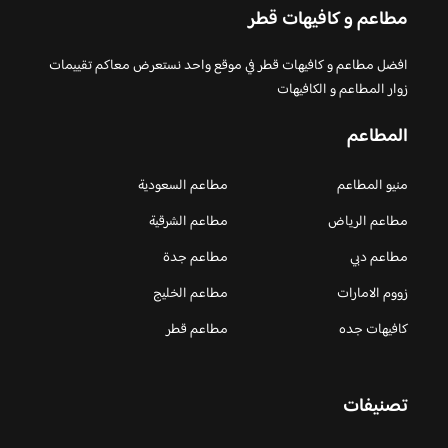
مطاعم و كافيهات قطر
افضل مطاعم و كافيهات قطر في موقع واحد نستعرض معاكم تقييمات
زوار المطاعم و الكافيهات
المطاعم
منيو المطاعم
مطاعم السعودية
مطاعم الرياض
مطاعم الشرقية
مطاعم دبي
مطاعم جدة
زووم الامارات
مطاعم الخليج
كافيهات جده
مطاعم قطر
تصنيفات