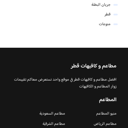
جريان البطنة
قطر
منوعات
مطاعم و كافيهات قطر
افضل مطاعم و كافيهات قطر في موقع واحد نستعرض معاكم تقييمات
زوار المطاعم و الكافيهات
المطاعم
منيو المطاعم
مطاعم السعودية
مطاعم الرياض
مطاعم الشرقية