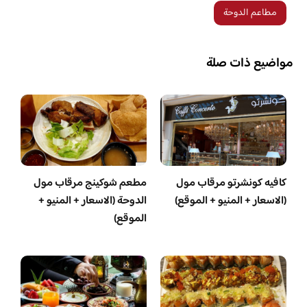
مطاعم الدوحة
مواضيع ذات صلة
كافيه كونشرتو مرقاب مول
مطعم شوكينج مرقاب مول
(الاسعار + المنيو + الموقع)
الدوحة (الاسعار + المنيو +
الموقع)