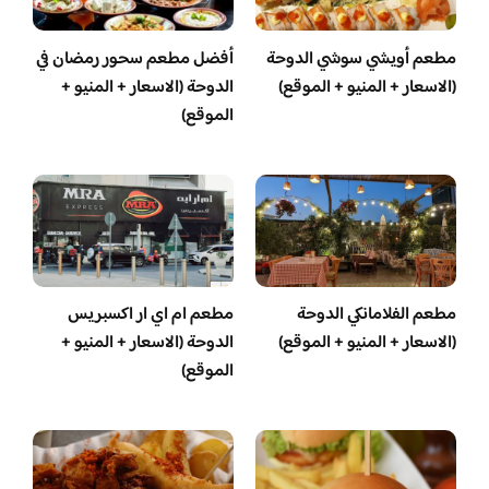
مطعم أويشي سوشي الدوحة
أفضل مطعم سحور رمضان في
(الاسعار + المنيو + الموقع)
الدوحة (الاسعار + المنيو +
الموقع)
مطعم الفلامانكي الدوحة
مطعم ام اي ار اكسبريس
(الاسعار + المنيو + الموقع)
الدوحة (الاسعار + المنيو +
الموقع)