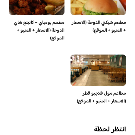
مطعم شيكتي الدوحة (الاسعار
مطعم بومباي – كاتينغ شاي
+ المنيو + الموقع)
الدوحة (الاسعار + المنيو +
الموقع)
مطاعم مول فلاجيو قطر
(الاسعار + المنيو + الموقع)
انتظر لحظة