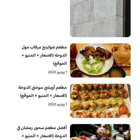
مطعم شوكينج مرقاب مول
الدوحة (الاسعار + المنيو +
الموقع)
1 يونيو، 2022
مطعم أويشي سوشي الدوحة
(الاسعار + المنيو + الموقع)
1 يونيو، 2022
أفضل مطعم سحور رمضان في
الدوحة (الاسعار + المنيو +