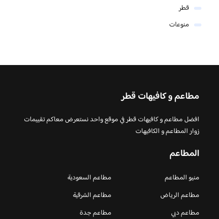
قطر
منوعات
مطاعم و كافيهات قطر
افضل مطاعم و كافيهات قطر في موقع واحد نستعرض معاكم تقييمات
زوار المطاعم و الكافيهات
المطاعم
منيو المطاعم
مطاعم السعودية
مطاعم الرياض
مطاعم الشرقية
مطاعم دبي
مطاعم جدة