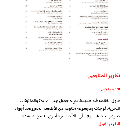
تقارير المتابعين
التقرير الاول
حاول القائمة قبو جديدة. شيء جميل جدا Oxtail والمأكولات
البحرية. فوجئت بمجموعة متنوعة من الأطعمة المعروضة. أجواء
كبيرة والخدمة. سوف يأتي بالتأكيد مرة أخرى. ينصح به بشده
التقرير الاول