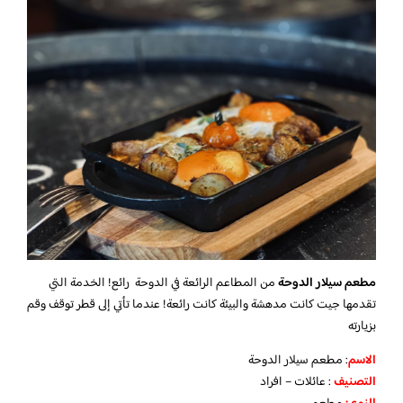
مطعم سيلار الدوحة
من المطاعم الرائعة في الدوحة رائع! الخدمة التي
تقدمها جيت كانت مدهشة والبيئة كانت رائعة! عندما تأتي إلى قطر توقف وقم
بزيارته
الاسم
: مطعم سيلار الدوحة
التصنيف
: عائلات – افراد