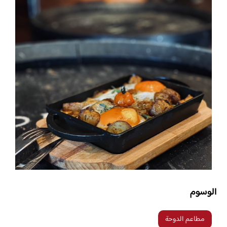
الوسوم
مطاعم الدوحة