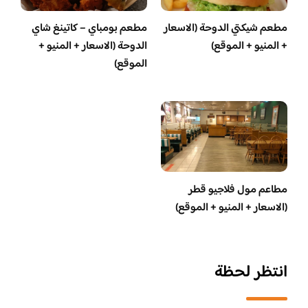
مطعم شيكتي الدوحة (الاسعار
مطعم بومباي – كاتينغ شاي
+ المنيو + الموقع)
الدوحة (الاسعار + المنيو +
الموقع)
مطاعم مول فلاجيو قطر
(الاسعار + المنيو + الموقع)
انتظر لحظة