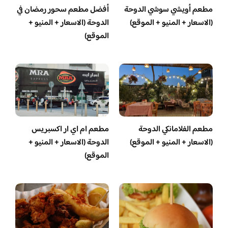
مطعم أويشي سوشي الدوحة
أفضل مطعم سحور رمضان في
(الاسعار + المنيو + الموقع)
الدوحة (الاسعار + المنيو +
الموقع)
مطعم الفلامانكي الدوحة
مطعم ام اي ار اكسبريس
(الاسعار + المنيو + الموقع)
الدوحة (الاسعار + المنيو +
الموقع)