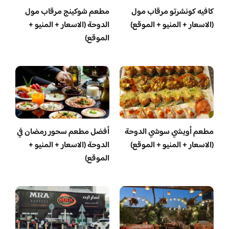
كافيه كونشرتو مرقاب مول
مطعم شوكينج مرقاب مول
(الاسعار + المنيو + الموقع)
الدوحة (الاسعار + المنيو +
الموقع)
مطعم أويشي سوشي الدوحة
أفضل مطعم سحور رمضان في
(الاسعار + المنيو + الموقع)
الدوحة (الاسعار + المنيو +
الموقع)