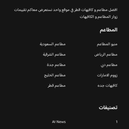
افضل مطاعم و كافيهات قطر في موقع واحد نستعرض معاكم تقييمات
زوار المطاعم و الكافيهات
المطاعم
منيو المطاعم
مطاعم السعودية
مطاعم الرياض
مطاعم الشرقية
مطاعم دبي
مطاعم جدة
زووم الامارات
مطاعم الخليج
كافيهات جده
مطاعم قطر
تصنيفات
AI News
1