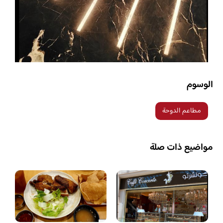
الوسوم
مطاعم الدوحة
مواضيع ذات صلة