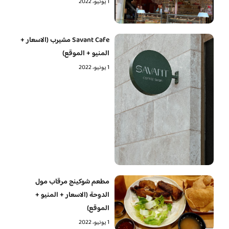
1 يونيو، 2022
Savant Cafe مشيرب (الاسعار +
المنيو + الموقع)
1 يونيو، 2022
مطعم شوكينج مرقاب مول
الدوحة (الاسعار + المنيو +
الموقع)
1 يونيو، 2022