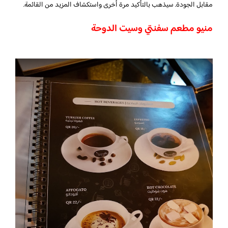
مقابل الجودة. سيذهب بالتأكيد مرة أخرى واستكشاف المزيد من القائمة.
منيو مطعم سفنتي وسيت الدوحة