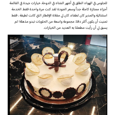
للجلوس في الهواء الطلق في أشهر الشتاء في الدوحة. خيارات جيدة في القائمة
أجزاء ممتازة كاملة جداً وسعر الجودة لقد كنت مرة واحدة فقط. الخدمة
استثنائية والمدير كان لطفاء. كان لي مقلاة الإفطار التي كانت لطيفة ، فقط
تمنيت أن يكون أكثر دفئا. مجموعة واسعة من الحلويات تبدو مذهلة! لم
يسبق لي أن رأيت مطعمًا به العديد من الخيارات.