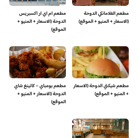
مطعم الفلامانكي الدوحة
مطعم ام اي ار اكسبريس
(الاسعار + المنيو + الموقع)
الدوحة (الاسعار + المنيو +
الموقع)
مطعم شيكتي الدوحة (الاسعار
مطعم بومباي – كاتينغ شاي
+ المنيو + الموقع)
الدوحة (الاسعار + المنيو +
الموقع)