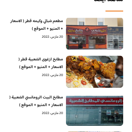
مطعم شباتي وكيمه قطر ( الاسعار
+ المنيو + الموقع )
20 مارس، 2022
مطابخ ازغوى الشعبية قطر (
الاسعار + المنيو + الموقع )
20 مارس، 2022
مطابخ البيت الرومانسي الشعبية (
الاسعار + المنيو + الموقع )
20 مارس، 2022