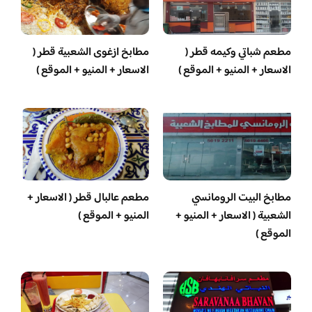
مطعم شباتي وكيمه قطر (
مطابخ ازغوى الشعبية قطر (
الاسعار + المنيو + الموقع )
الاسعار + المنيو + الموقع )
مطابخ البيت الرومانسي
مطعم عالبال قطر ( الاسعار +
الشعبية ( الاسعار + المنيو +
المنيو + الموقع )
الموقع )