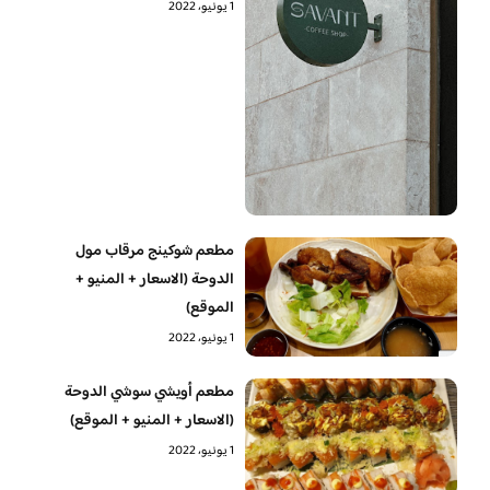
1 يونيو، 2022
مطعم شوكينج مرقاب مول
الدوحة (الاسعار + المنيو +
الموقع)
1 يونيو، 2022
مطعم أويشي سوشي الدوحة
(الاسعار + المنيو + الموقع)
1 يونيو، 2022