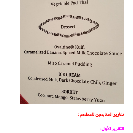
تقارير المتابعين للمطعم :
التقرير الأول: