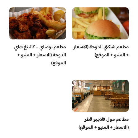
مطعم شيكتي الدوحة (الاسعار
مطعم بومباي – كاتينغ شاي
+ المنيو + الموقع)
الدوحة (الاسعار + المنيو +
الموقع)
مطاعم مول فلاجيو قطر
(الاسعار + المنيو + الموقع)