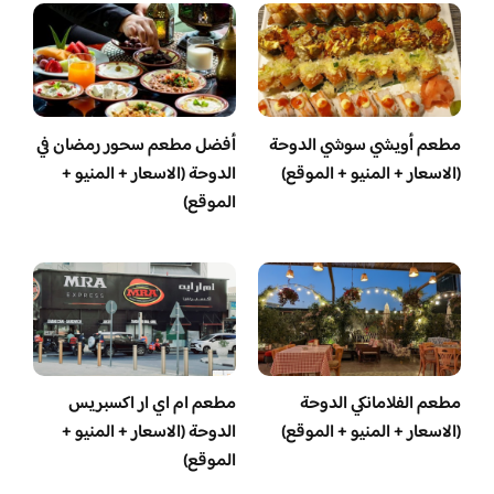
مطعم أويشي سوشي الدوحة
أفضل مطعم سحور رمضان في
(الاسعار + المنيو + الموقع)
الدوحة (الاسعار + المنيو +
الموقع)
مطعم الفلامانكي الدوحة
مطعم ام اي ار اكسبريس
(الاسعار + المنيو + الموقع)
الدوحة (الاسعار + المنيو +
الموقع)