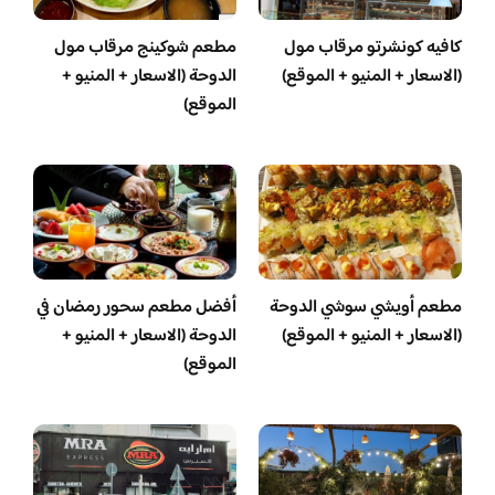
كافيه كونشرتو مرقاب مول
مطعم شوكينج مرقاب مول
(الاسعار + المنيو + الموقع)
الدوحة (الاسعار + المنيو +
الموقع)
مطعم أويشي سوشي الدوحة
أفضل مطعم سحور رمضان في
(الاسعار + المنيو + الموقع)
الدوحة (الاسعار + المنيو +
الموقع)