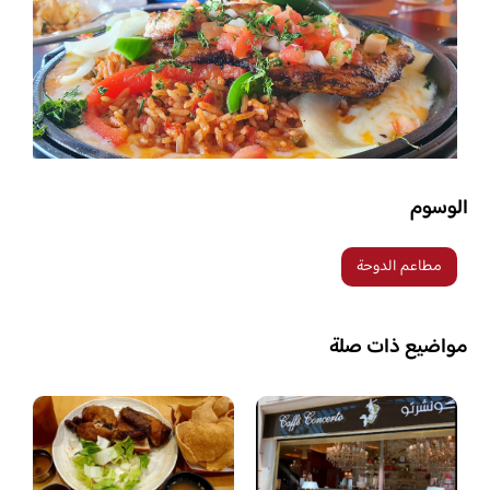
الوسوم
مطاعم الدوحة
مواضيع ذات صلة