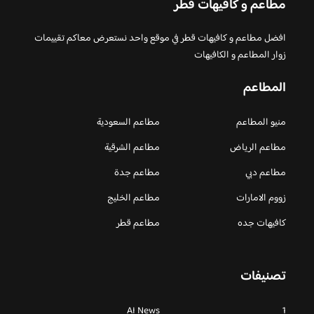
مطاعم و كافيهات قطر
افضل مطاعم و كافيهات قطر في موقع واحد نستعرض معاكم تقييمات
زوار المطاعم و الكافيهات
المطاعم
منيو المطاعم
مطاعم السعودية
مطاعم الرياض
مطاعم الشرقية
مطاعم دبي
مطاعم جدة
زووم الامارات
مطاعم الخليج
كافيهات جده
مطاعم قطر
تصنيفات
AI News
1