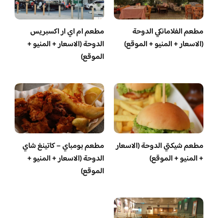
مطعم الفلامانكي الدوحة
مطعم ام اي ار اكسبريس
(الاسعار + المنيو + الموقع)
الدوحة (الاسعار + المنيو +
الموقع)
مطعم شيكتي الدوحة (الاسعار
مطعم بومباي – كاتينغ شاي
+ المنيو + الموقع)
الدوحة (الاسعار + المنيو +
الموقع)