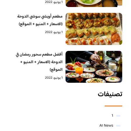
1 يونيو، 2022
مطعم أويشي سوشي الدوحة
(الاسعار + المنيو + الموقع)
1 يونيو، 2022
أفضل مطعم سحور رمضان في
الدوحة (الاسعار + المنيو +
الموقع)
1 يونيو، 2022
تصنيفات
1
AI News