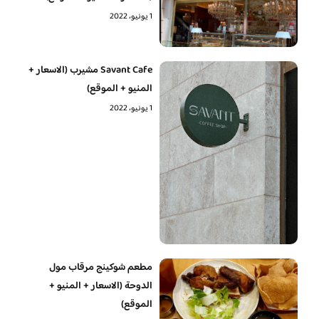
1 يونيو، 2022
Savant Cafe مشيرب (الاسعار +
المنيو + الموقع)
1 يونيو، 2022
مطعم شوكينج مرقاب مول
الدوحة (الاسعار + المنيو +
الموقع)