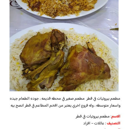
مطعم بيروتيات في قطر مطعم صغير في محطه قديمه ، جوده الطعام جيده
واسعار متوسطه ، وله فروع اخري يعتبر من افخم المطاعم في قطر انصح بيه
الاسم
: مطعم بيروتيات في قطر
التصنيف
: عائلات – افراد