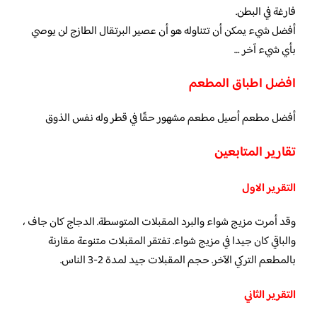
فارغة في البطن.
أفضل شيء يمكن أن تتناوله هو أن عصير البرتقال الطازج لن يوصي
بأي شيء آخر …
افضل اطباق المطعم
أفضل مطعم أصيل مطعم مشهور حقًا في قطر وله نفس الذوق
تقارير المتابعين
التقرير الاول
وقد أمرت مزيج شواء والبرد المقبلات المتوسطة. الدجاج كان جاف ،
والباقي كان جيدا في مزيج شواء. تفتقر المقبلات متنوعة مقارنة
بالمطعم التركي الآخر. حجم المقبلات جيد لمدة 2-3 الناس.
التقرير الثاني