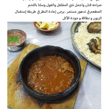
صراحه فنان واجمل شي المقلقل والفول وسلتا باللحم
المطعم في تدهور مستمر ، يرجى إعادة النظر في طريقة إستقبال
الزبون و نظافة و جودة الأكل