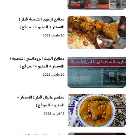
مطابخ ازغوى الشعبية قطر (
الاسعار + المنيو + الموقع )
20 مارس، 2022
مطابخ البيت الرومانسي الشعبية (
الاسعار + المنيو + الموقع )
20 مارس، 2022
مطعم عالبال قطر ( الاسعار +
المنيو + الموقع )
19 فبراير، 2022