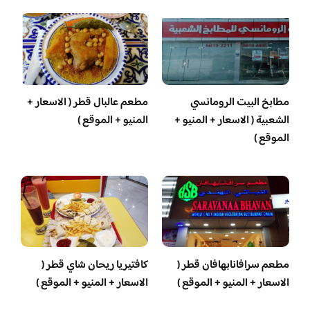
مطابخ البيت الرومانسي
مطعم عالبال قطر ( الاسعار +
الشعبية ( الاسعار + المنيو +
المنيو + الموقع )
الموقع )
مطعم سرافانابهافان قطر (
كافتيريا ريحان شاي قطر (
الاسعار + المنيو + الموقع )
الاسعار + المنيو + الموقع )