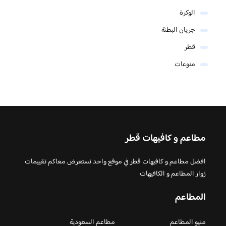
الوكرة
جريان البطنة
قطر
منوعات
مطاعم و كافيهات قطر
افضل مطاعم و كافيهات قطر في موقع واحد نستعرض معاكم تقييمات
زوار المطاعم و الكافيهات
المطاعم
منيو المطاعم
مطاعم السعودية