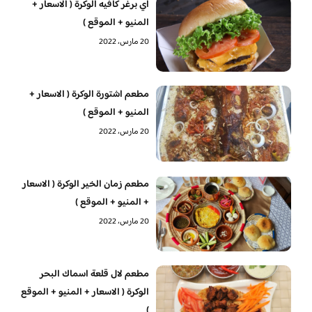
آي برغر كافيه الوكرة ( الاسعار +
المنيو + الموقع )
20 مارس، 2022
مطعم اشتورة الوكرة ( الاسعار +
المنيو + الموقع )
20 مارس، 2022
مطعم زمان الخير الوكرة ( الاسعار
+ المنيو + الموقع )
20 مارس، 2022
مطعم لال قلعة اسماك البحر
الوكرة ( الاسعار + المنيو + الموقع
)