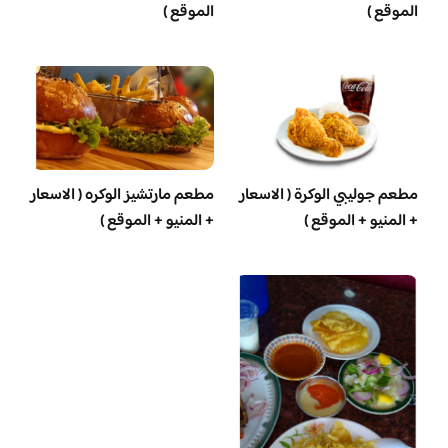
الموقع )
الموقع )
مطعم جوليبي الوكرة ( الاسعار
مطعم مارتشيز الوكره ( الاسعار
+ المنيو + الموقع )
+ المنيو + الموقع )