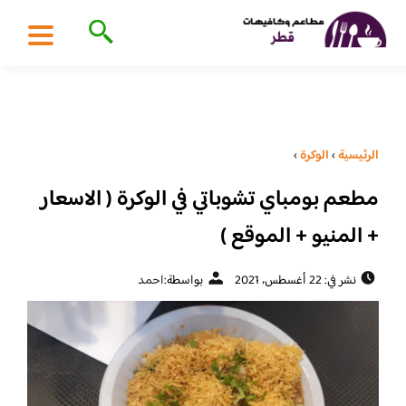
الرئيسية
›
الوكرة
›
مطعم بومباي تشوباتي في الوكرة ( الاسعار
+ المنيو + الموقع )
نشر في: 22 أغسطس، 2021
بواسطة:
احمد