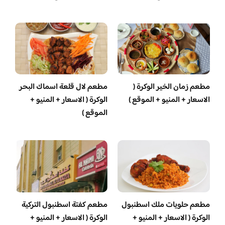
مطعم زمان الخير الوكرة (
مطعم لال قلعة اسماك البحر
الاسعار + المنيو + الموقع )
الوكرة ( الاسعار + المنيو +
الموقع )
‏مطعم حلويات ملك اسطنبول
مطعم كفتة اسطنبول التركية
الوكرة ( الاسعار + المنيو +
الوكرة ( الاسعار + المنيو +