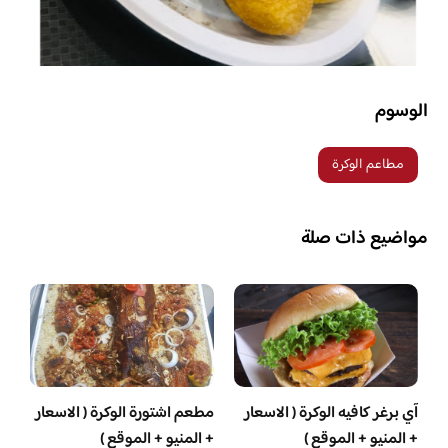
الوسوم
مطاعم الوكرة
مواضيع ذات صلة
آي برغر كافيه الوكرة ( الاسعار
مطعم اشتورة الوكرة ( الاسعار
+ المنيو + الموقع )
+ المنيو + الموقع )