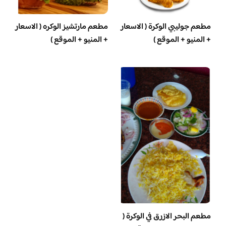
مطعم جوليبي الوكرة ( الاسعار
مطعم مارتشيز الوكره ( الاسعار
+ المنيو + الموقع )
+ المنيو + الموقع )
مطعم البحر الازرق في الوكرة (