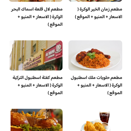
مطعم زمان الخير الوكرة (
مطعم لال قلعة اسماك البحر
الاسعار + المنيو + الموقع )
الوكرة ( الاسعار + المنيو +
الموقع )
‏مطعم حلويات ملك اسطنبول
مطعم كفتة اسطنبول التركية
الوكرة ( الاسعار + المنيو +
الوكرة ( الاسعار + المنيو +
الموقع )
الموقع )