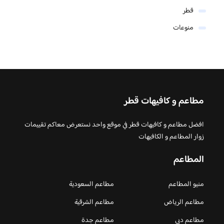
قطر
منوعات
مطاعم و كافيهات قطر
افضل مطاعم و كافيهات قطر في موقع واحد نستعرض معاكم تقييمات
زوار المطاعم و الكافيهات
المطاعم
منيو المطاعم
مطاعم السعودية
مطاعم الرياض
مطاعم الشرقية
مطاعم دبي
مطاعم جدة