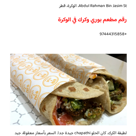
Abdul Rahman Bin Jasim St، الوكرة، قطر
رقم مطعم بوري وكرك في الوكرة
+97444315858
لطيفة الكرك. كان الحلو chapathi جيدة جدا. السعر بأسعار معقولة. جيد