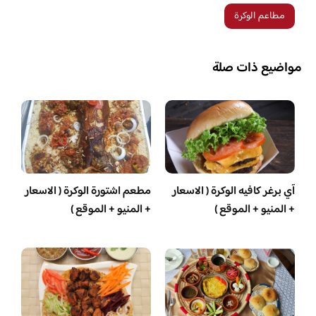
مطاعم الوكرة
مواضيع ذات صلة
آي برغر كافيه الوكرة ( الاسعار
مطعم اشتورة الوكرة ( الاسعار
+ المنيو + الموقع )
+ المنيو + الموقع )