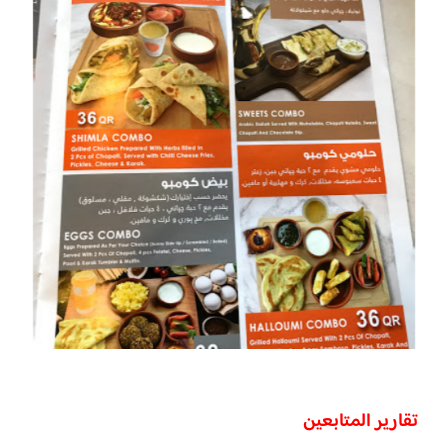
تقارير المتابعين