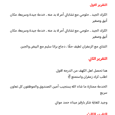
التقرير الاول
الكرك الجيد .. حلومي مع تشاباتي أمر لا بد منه .. خدمة جيدة وسريعة. مكان
أنيق وصغير
الكرك الجيد .. حلومي مع تشاباتي أمر لا بد منه .. خدمة جيدة وسريعة. مكان
أنيق وصغير
الشاي مع الزعفران لطيف حقًا ، دجاج براتا سليم مع البيض والجبن
التقرير الثاني
هنا تحصل اهل الكهف من الدرجه الاولى
اطلب كرك زعفران واستمتع ✌️
الخدمة ممتازة ما شاء الله يستجيب أمين الصندوق والموظفون كل تعاون
سريع
وجيد للغاية شكر بارفيز ميناء حمد مواني
التقرير الثالث