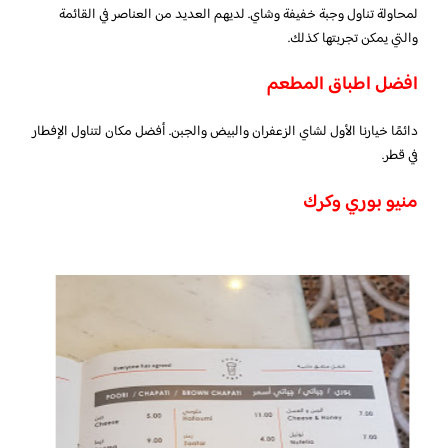
لمحاولة تناول وجبة خفيفة وشاي. لديهم العديد من العناصر في القائمة
والتي يمكن تجربتها كذلك.
افضل اطباق المطعم
دائمًا خيارنا الأول لشاي الزعفران والبيض والجبن. أفضل مكان لتناول الإفطار
في قطر.
منيو بوري وكرك