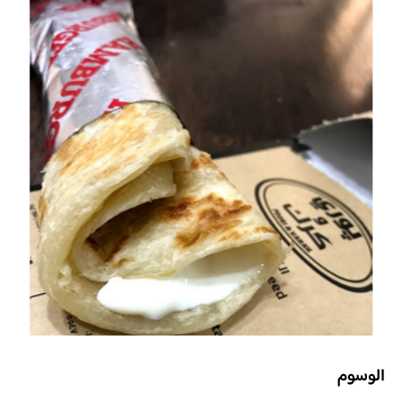
الوسوم