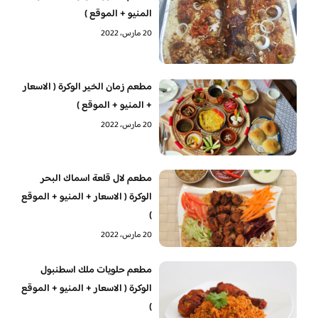
المنيو + الموقع )
20 مارس، 2022
مطعم زمان الخير الوكرة ( الاسعار
+ المنيو + الموقع )
20 مارس، 2022
مطعم لال قلعة اسماك البحر
الوكرة ( الاسعار + المنيو + الموقع
)
20 مارس، 2022
‏مطعم حلويات ملك اسطنبول
الوكرة ( الاسعار + المنيو + الموقع
)