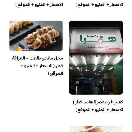
الاسعار + المنيو + الموقع )
الاسعار + المنيو + الموقع )
محل مانجو طلعت – الغرافة
قطر ( الاسعار + المنيو +
الموقع )
‏كفتيريا ومعصرة هامبا قطر (
الاسعار + المنيو + الموقع )