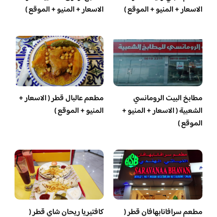
الاسعار + المنيو + الموقع )
الاسعار + المنيو + الموقع )
مطابخ البيت الرومانسي
مطعم عالبال قطر ( الاسعار +
الشعبية ( الاسعار + المنيو +
المنيو + الموقع )
الموقع )
مطعم سرافانابهافان قطر (
كافتيريا ريحان شاي قطر (