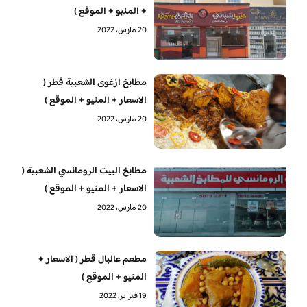
+ المنيو + الموقع )
20 مارس، 2022
مطابخ ازغوى الشعبية قطر (
الاسعار + المنيو + الموقع )
20 مارس، 2022
مطابخ البيت الرومانسي الشعبية (
الاسعار + المنيو + الموقع )
20 مارس، 2022
مطعم عالبال قطر ( الاسعار +
المنيو + الموقع )
19 فبراير، 2022