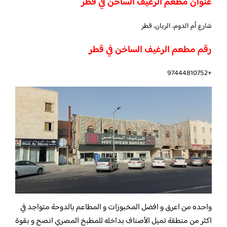
عنوان مطعم الرغيف الساخن في قطر
شارع أم الدوم، الريان، قطر
رقم مطعم الرغيف الساخن في قطر
+97444810752
واحده من اعرق و افضل المخبوزات و المطاعم بالدوحة متواجد في
اكثر من منطقة تميل الأصناف بداخله للمطبخ المصري انصح و بقوة