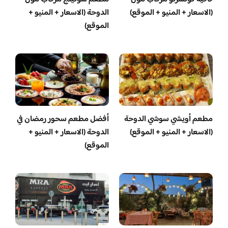
(الاسعار + المنيو + الموقع)
الدوحة (الاسعار + المنيو +
الموقع)
مطعم أويشي سوشي الدوحة
أفضل مطعم سحور رمضان في
(الاسعار + المنيو + الموقع)
الدوحة (الاسعار + المنيو +
الموقع)