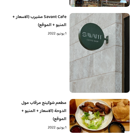
Savant Cafe مشيرب (الاسعار +
المنيو + الموقع)
1 يونيو، 2022
مطعم شوكينج مرقاب مول
الدوحة (الاسعار + المنيو +
الموقع)
1 يونيو، 2022