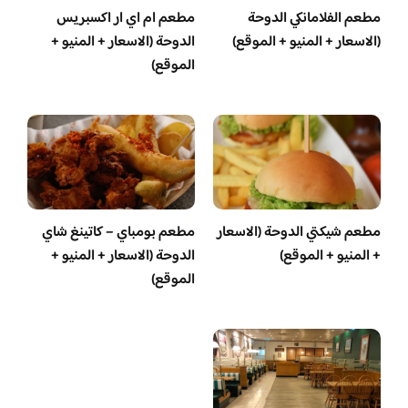
مطعم الفلامانكي الدوحة
مطعم ام اي ار اكسبريس
(الاسعار + المنيو + الموقع)
الدوحة (الاسعار + المنيو +
الموقع)
مطعم شيكتي الدوحة (الاسعار
مطعم بومباي – كاتينغ شاي
+ المنيو + الموقع)
الدوحة (الاسعار + المنيو +
الموقع)