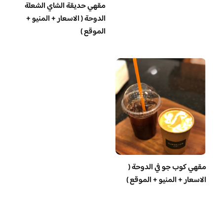
مقهي حديقة الشاي الشعلة
الدوحة ( الاسعار + المنيو +
الموقع )
مقهي كوب جو في الدوحة (
الاسعار + المنيو + الموقع )