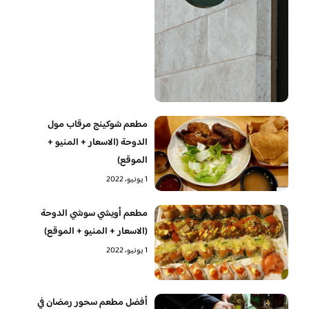
مطعم شوكينج مرقاب مول
الدوحة (الاسعار + المنيو +
الموقع)
1 يونيو، 2022
مطعم أويشي سوشي الدوحة
(الاسعار + المنيو + الموقع)
1 يونيو، 2022
أفضل مطعم سحور رمضان في