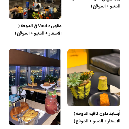
المنيو + الموقع )
مقهى Voute في الدوحة (
الاسعار + المنيو + الموقع )
أبسايد داون كافيه الدوحة (
الاسعار + المنيو + الموقع )