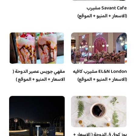
Savant Cafe مشيرب
(الاسعار + المنيو + الموقع)
EL&N London مشيرب كافيه
مقهي جويس عصير الدوحة (
(الاسعار + المنيو + الموقع)
الاسعار + المنيو + الموقع )
بوز كوفي في الدوحة ( الاسعار +