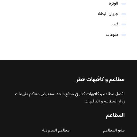
الوكرة
جريان البطنة
قطر
منوعات
مطاعم و كافيهات قطر
افضل مطاعم و كافيهات قطر في موقع واحد نستعرض معاكم تقييمات
زوار المطاعم و الكافيهات
المطاعم
منيو المطاعم
مطاعم السعودية