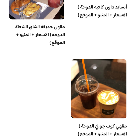
أبسايد داون كافيه الدوحة (
الاسعار + المنيو + الموقع )
مقهي حديقة الشاي الشعلة
الدوحة ( الاسعار + المنيو +
الموقع )
مقهي كوب جو في الدوحة (
الاسعار + المنيو + الموقع )