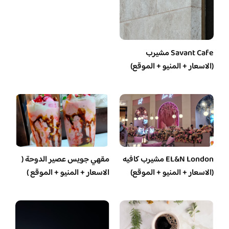
Savant Cafe مشيرب
(الاسعار + المنيو + الموقع)
EL&N London مشيرب كافيه
مقهي جويس عصير الدوحة (
(الاسعار + المنيو + الموقع)
الاسعار + المنيو + الموقع )