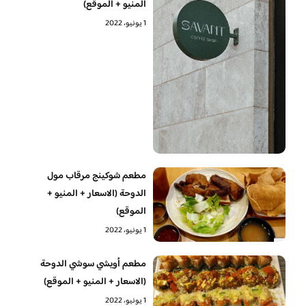
المنيو + الموقع)
1 يونيو، 2022
مطعم شوكينج مرقاب مول
الدوحة (الاسعار + المنيو +
الموقع)
1 يونيو، 2022
مطعم أويشي سوشي الدوحة
(الاسعار + المنيو + الموقع)
1 يونيو، 2022