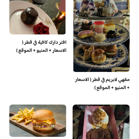
افتر دارك كافية في قطر (
الاسعار + المنيو + الموقع )
مقهي لابريم في قطر ( الاسعار
+ المنيو + الموقع )