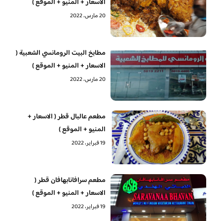
الاسعار + المنيو + الموقع )
20 مارس، 2022
مطابخ البيت الرومانسي الشعبية (
الاسعار + المنيو + الموقع )
20 مارس، 2022
مطعم عالبال قطر ( الاسعار +
المنيو + الموقع )
19 فبراير، 2022
مطعم سرافانابهافان قطر (
الاسعار + المنيو + الموقع )
19 فبراير، 2022