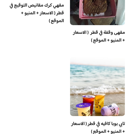
مقهي كرك مقانيص التوقيع في
قطر ( الاسعار + المنيو +
الموقع )
مقهى وقفة في قطر ( الاسعار
+ المنيو + الموقع )
تابي بوبا كافيه في قطر ( الاسعار
+ المنيو + الموقع )