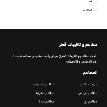
قطر
منوعات
مطاعم و كافيهات قطر
افضل مطاعم و كافيهات قطر في موقع واحد نستعرض معاكم تقييمات
زوار المطاعم و الكافيهات
المطاعم
منيو المطاعم
مطاعم السعودية
مطاعم الرياض
مطاعم الشرقية
مطاعم دبي
مطاعم جدة