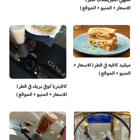
مقهي اسبريسلاب قطر (
الاسعار + المنيو + الموقع )
ميلتيد كافيه في قطر ( الاسعار +
المنيو + الموقع )
كافيتريا كوفي بريك في قطر (
الاسعار + المنيو + الموقع )