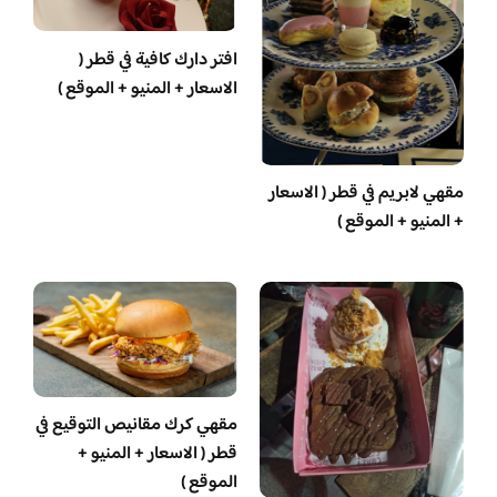
افتر دارك كافية في قطر (
الاسعار + المنيو + الموقع )
مقهي لابريم في قطر ( الاسعار
+ المنيو + الموقع )
مقهي كرك مقانيص التوقيع في
قطر ( الاسعار + المنيو +
الموقع )