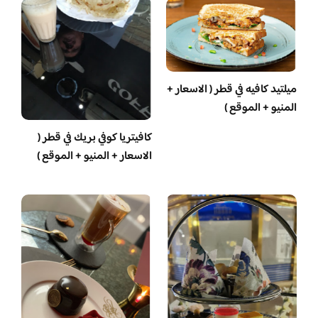
ميلتيد كافيه في قطر ( الاسعار +
المنيو + الموقع )
كافيتريا كوفي بريك في قطر (
الاسعار + المنيو + الموقع )