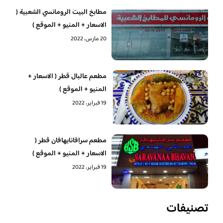
مطابخ البيت الرومانسي الشعبية (
الاسعار + المنيو + الموقع )
20 مارس، 2022
مطعم عالبال قطر ( الاسعار +
المنيو + الموقع )
19 فبراير، 2022
مطعم سرافانابهافان قطر (
الاسعار + المنيو + الموقع )
19 فبراير، 2022
تصنيفات