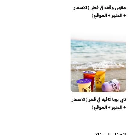
مقهى وقفة في قطر ( الاسعار
+ المنيو + الموقع )
تابي بوبا كافيه في قطر ( الاسعار
+ المنيو + الموقع )