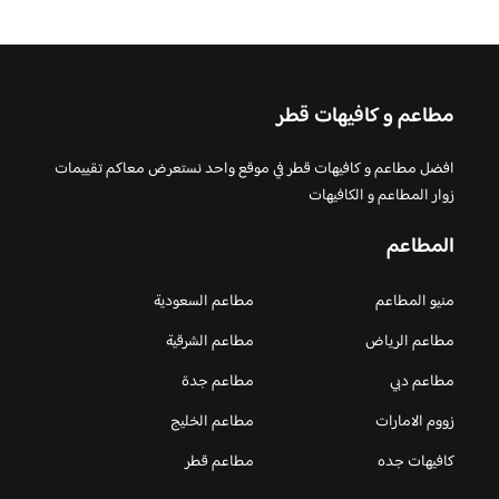
مطاعم و كافيهات قطر
افضل مطاعم و كافيهات قطر في موقع واحد نستعرض معاكم تقييمات
زوار المطاعم و الكافيهات
المطاعم
منيو المطاعم
مطاعم السعودية
مطاعم الرياض
مطاعم الشرقية
مطاعم دبي
مطاعم جدة
زووم الامارات
مطاعم الخليج
كافيهات جده
مطاعم قطر