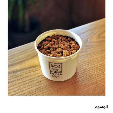
الوسوم