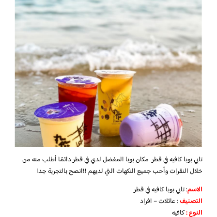
تابي بوبا كافيه في قطر مكان بوبا المفضل لدي في قطر دائمًا أطلب منه من
خلال النقرات وأحب جميع النكهات التي لديهم !!انصح بالتجربة جدا
الاسم
: تابي بوبا كافيه في قطر
التصنيف
: عائلات – افراد
النوع :
كافيه