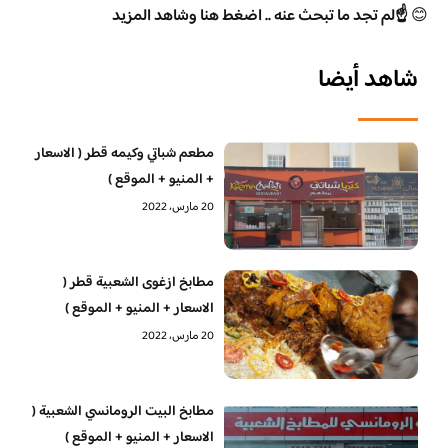
😊
☝️لم تجد ما تبحث عنه .. اضغط هنا وشاهد المزيد
شاهد أيضا
مطعم شباتي وكيمه قطر ( الاسعار
+ المنيو + الموقع )
20 مارس، 2022
مطابخ ازغوى الشعبية قطر (
الاسعار + المنيو + الموقع )
20 مارس، 2022
مطابخ البيت الرومانسي الشعبية (
الاسعار + المنيو + الموقع )