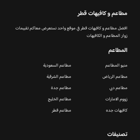
مطاعم و كافيهات قطر
افضل مطاعم و كافيهات قطر في موقع واحد نستعرض معاكم تقييمات
زوار المطاعم و الكافيهات
المطاعم
منيو المطاعم
مطاعم السعودية
مطاعم الرياض
مطاعم الشرقية
مطاعم دبي
مطاعم جدة
زووم الامارات
مطاعم الخليج
كافيهات جده
مطاعم قطر
تصنيفات