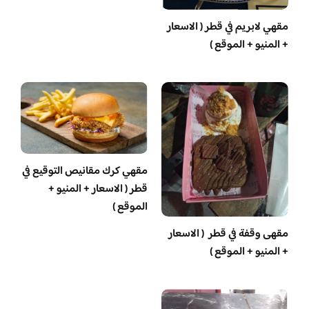
مقهي لابريم في قطر ( الاسعار
+ المنيو + الموقع )
مقهي كرك مقانيص التوقيع في
قطر ( الاسعار + المنيو +
الموقع )
مقهى وقفة في قطر ( الاسعار
+ المنيو + الموقع )