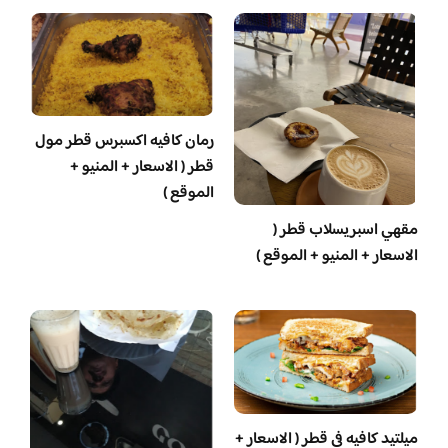
رمان كافيه اكسبرس قطر مول
قطر ( الاسعار + المنيو +
الموقع )
مقهي اسبريسلاب قطر (
الاسعار + المنيو + الموقع )
ميلتيد كافيه في قطر ( الاسعار +