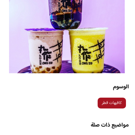
الوسوم
كافيهات قطر
مواضيع ذات صلة