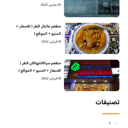
20 مارس، 2022
مطعم عالبال قطر ( الاسعار +
المنيو + الموقع )
19 فبراير، 2022
مطعم سرافانابهافان قطر (
الاسعار + المنيو + الموقع )
19 فبراير، 2022
تصنيفات
1