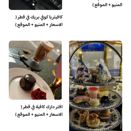
المنيو + الموقع )
كافيتريا كوفي بريك في قطر (
الاسعار + المنيو + الموقع )
افتر دارك كافية في قطر (
الاسعار + المنيو + الموقع )