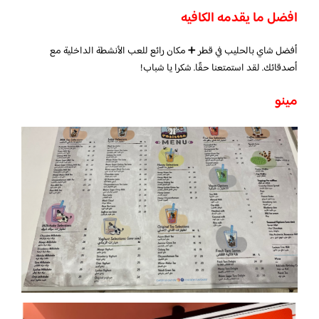
افضل ما يقدمه الكافيه
أفضل شاي بالحليب في قطر ➕ مكان رائع للعب الأنشطة الداخلية مع
أصدقائك. لقد استمتعنا حقًا. شكرا يا شباب!
مينو