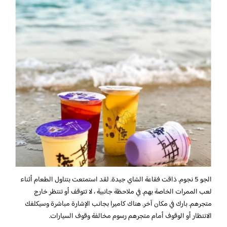
الجو 5 نجوم. ذاقت فقاعة الشاي جيدة. لقد استمتعت بتناول الطعام أثناء
لعب الممرات الخاصة بهم. في ملاحظة جانبية ، لا تتوقف أو تنتظر خارج
متجرهم. بارك في مكان آخر. هناك كاميرا بجانب الإشارة مباشرة وسيكلفك
الانتظار أو الوقوف أمام متجرهم رسوم مخالفة وقوف السيارات.