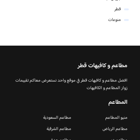
قطر
منوعات
مطاعم و كافيهات قطر
افضل مطاعم و كافيهات قطر في موقع واحد نستعرض معاكم تقييمات
زوار المطاعم و الكافيهات
المطاعم
منيو المطاعم
مطاعم السعودية
مطاعم الرياض
مطاعم الشرقية