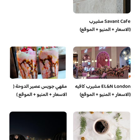
Savant Cafe مشيرب
(الاسعار + المنيو + الموقع)
EL&N London مشيرب كافيه
مقهي جويس عصير الدوحة (
(الاسعار + المنيو + الموقع)
الاسعار + المنيو + الموقع )