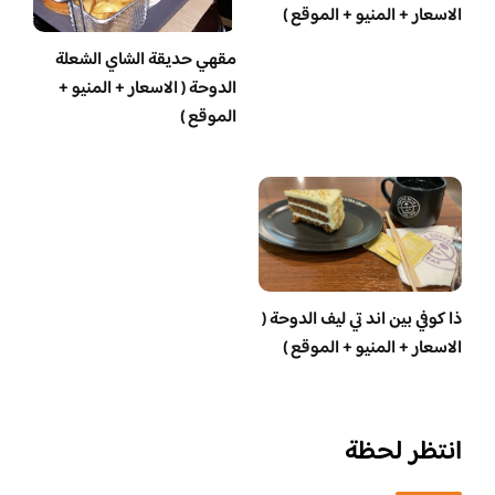
الاسعار + المنيو + الموقع )
مقهي حديقة الشاي الشعلة
الدوحة ( الاسعار + المنيو +
الموقع )
ذا كوفي بين اند تي ليف الدوحة (
الاسعار + المنيو + الموقع )
انتظر لحظة