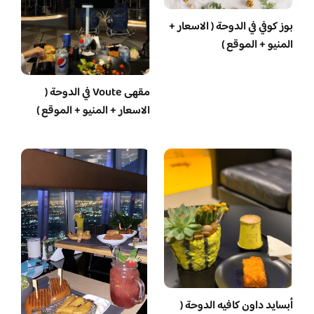
بوز كوفي في الدوحة ( الاسعار +
المنيو + الموقع )
مقهى Voute في الدوحة (
الاسعار + المنيو + الموقع )
أبسايد داون كافيه الدوحة (