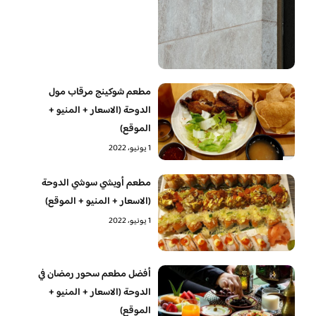
مطعم شوكينج مرقاب مول
الدوحة (الاسعار + المنيو +
الموقع)
1 يونيو، 2022
مطعم أويشي سوشي الدوحة
(الاسعار + المنيو + الموقع)
1 يونيو، 2022
أفضل مطعم سحور رمضان في
الدوحة (الاسعار + المنيو +
الموقع)