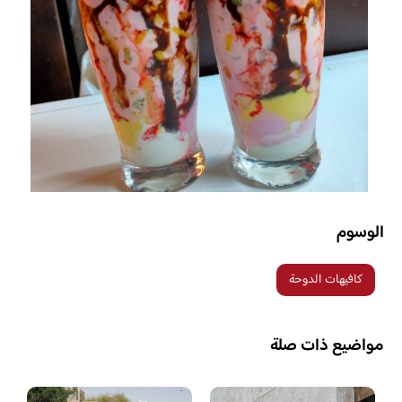
الوسوم
كافيهات الدوحة
مواضيع ذات صلة