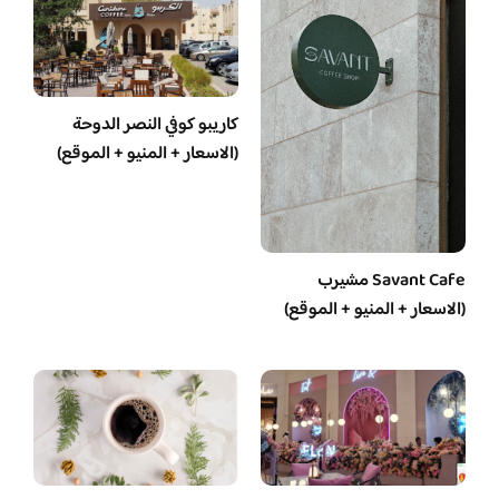
كاريبو كوفي النصر الدوحة
(الاسعار + المنيو + الموقع)
Savant Cafe مشيرب
(الاسعار + المنيو + الموقع)