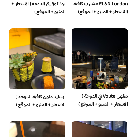
EL&N London مشيرب كافيه
بوز كوفي في الدوحة ( الاسعار +
(الاسعار + المنيو + الموقع)
المنيو + الموقع )
مقهى Voute في الدوحة (
أبسايد داون كافيه الدوحة (
الاسعار + المنيو + الموقع )
الاسعار + المنيو + الموقع )