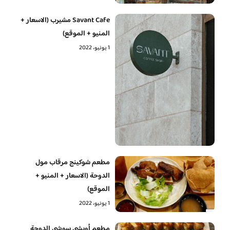
Savant Cafe مشيرب (الاسعار +
المنيو + الموقع)
1 يونيو، 2022
مطعم شوكينج مرقاب مول
الدوحة (الاسعار + المنيو +
الموقع)
1 يونيو، 2022
مطعم أويشي سوشي الدوحة