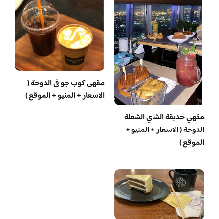
مقهي كوب جو في الدوحة (
الاسعار + المنيو + الموقع )
مقهي حديقة الشاي الشعلة
الدوحة ( الاسعار + المنيو +
الموقع )