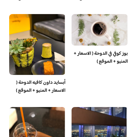
بوز كوفي في الدوحة ( الاسعار +
المنيو + الموقع )
أبسايد داون كافيه الدوحة (
الاسعار + المنيو + الموقع )