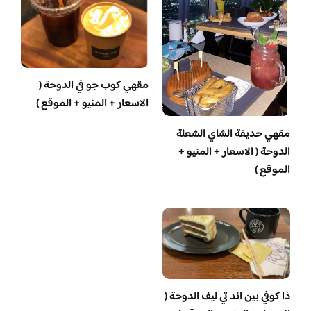
مقهي كوب جو في الدوحة (
الاسعار + المنيو + الموقع )
مقهي حديقة الشاي الشعلة
الدوحة ( الاسعار + المنيو +
الموقع )
ذا كوفي بين اند تي ليف الدوحة (