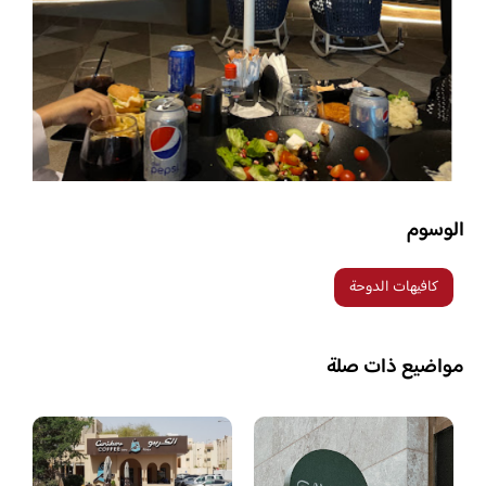
الوسوم
كافيهات الدوحة
مواضيع ذات صلة