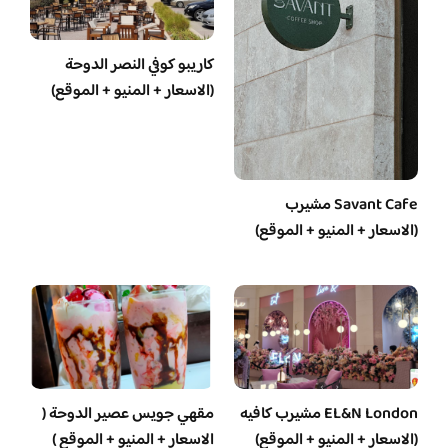
كاريبو كوفي النصر الدوحة
(الاسعار + المنيو + الموقع)
Savant Cafe مشيرب
(الاسعار + المنيو + الموقع)
EL&N London مشيرب كافيه
مقهي جويس عصير الدوحة (
(الاسعار + المنيو + الموقع)
الاسعار + المنيو + الموقع )