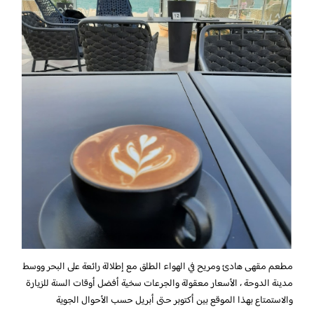
مطعم مقهى هادئ ومريح في الهواء الطلق مع إطلالة رائعة على البحر ووسط
مدينة الدوحة ، الأسعار معقولة والجرعات سخية أفضل أوقات السنة للزيارة
والاستمتاع بهذا الموقع بين أكتوبر حتى أبريل حسب الأحوال الجوية