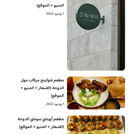
المنيو + الموقع)
1 يونيو، 2022
مطعم شوكينج مرقاب مول
الدوحة (الاسعار + المنيو +
الموقع)
1 يونيو، 2022
مطعم أويشي سوشي الدوحة
(الاسعار + المنيو + الموقع)