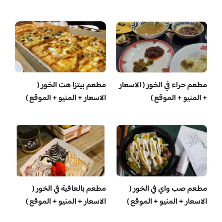
مطعم حراء في الخور ( الاسعار
مطعم بيتزا هت الخور (
+ المنيو + الموقع )
الاسعار + المنيو + الموقع )
مطعم صب واي في الخور (
مطعم بالعافية في الخور (
الاسعار + المنيو + الموقع )
الاسعار + المنيو + الموقع )