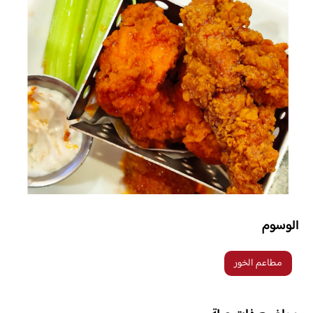
الوسوم
مطاعم الخور