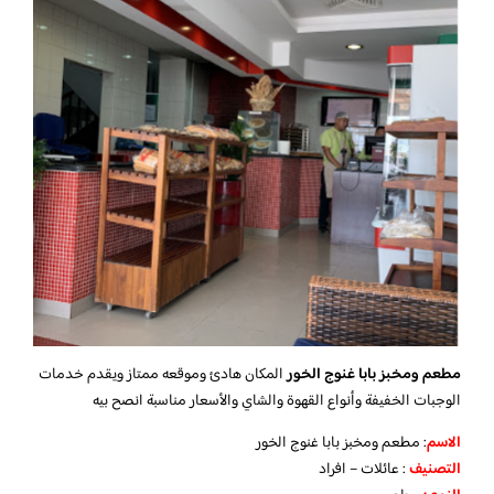
مطعم ومخبز بابا غنوج الخور
المكان هادئ وموقعه ممتاز ويقدم خدمات
الوجبات الخفيفة وأنواع القهوة والشاي والأسعار مناسبة انصح بيه
الاسم
: مطعم ومخبز بابا غنوج الخور
التصنيف
: عائلات – افراد