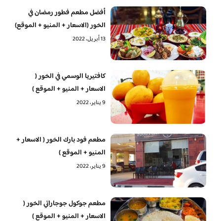
أفضل مطعم فطور رمضان في
الخور (الاسعار + المنيو + الموقع)
13 أبريل، 2022
كافتيريا الوسمي في الخور (
الاسعار + المنيو + الموقع )
9 يناير، 2022
مطعم فود بارك الخور ( الاسعار +
المنيو + الموقع )
9 يناير، 2022
مطعم جوكول جوجاراتي الخور (
الاسعار + المنيو + الموقع )