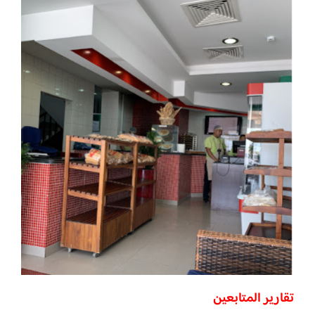
تقارير المتابعين