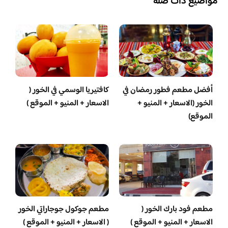
مواضيع ذات صلة
أفضل مطعم فطور رمضان في
كافتيريا الوسمي في الخور (
الخور (الاسعار + المنيو +
الاسعار + المنيو + الموقع )
الموقع)
مطعم فود بارك الخور (
مطعم جوكول جوجاراتي الخور
الاسعار + المنيو + الموقع )
( الاسعار + المنيو + الموقع )