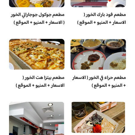
مطعم فود بارك الخور (
مطعم جوكول جوجاراتي الخور
الاسعار + المنيو + الموقع )
( الاسعار + المنيو + الموقع )
مطعم حراء في الخور ( الاسعار
مطعم بيتزا هت الخور (
+ المنيو + الموقع )
الاسعار + المنيو + الموقع )