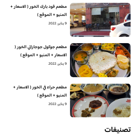
مطعم فود بارك الخور ( الاسعار +
المنيو + الموقع )
9 يناير، 2022
مطعم جوكول جوجاراتي الخور (
الاسعار + المنيو + الموقع )
9 يناير، 2022
مطعم حراء في الخور ( الاسعار +
المنيو + الموقع )
9 يناير، 2022
تصنيفات