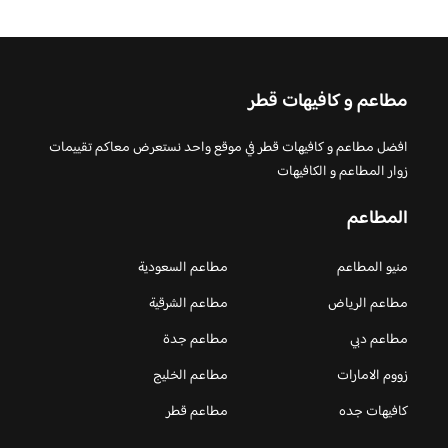
مطاعم و كافيهات قطر
افضل مطاعم و كافيهات قطر في موقع واحد نستعرض معاكم تقييمات
زوار المطاعم و الكافيهات
المطاعم
منيو المطاعم
مطاعم السعودية
مطاعم الرياض
مطاعم الشرقية
مطاعم دبي
مطاعم جدة
زووم الامارات
مطاعم الخليج
كافيهات جده
مطاعم قطر