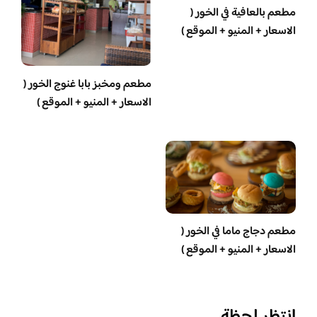
مطعم بالعافية في الخور (
الاسعار + المنيو + الموقع )
مطعم ومخبز بابا غنوج الخور (
الاسعار + المنيو + الموقع )
مطعم دجاج ماما في الخور (
الاسعار + المنيو + الموقع )
انتظر لحظة