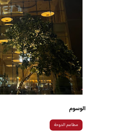
الوسوم
مطاعم الدوحة