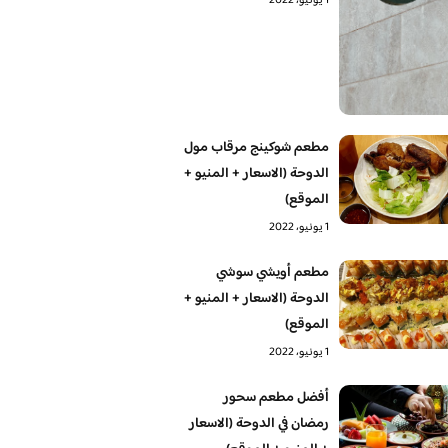
1 يونيو، 2022
مطعم شوكينج مرقاب مول
الدوحة (الاسعار + المنيو +
الموقع)
1 يونيو، 2022
مطعم أويشي سوشي
الدوحة (الاسعار + المنيو +
الموقع)
1 يونيو، 2022
أفضل مطعم سحور
رمضان في الدوحة (الاسعار