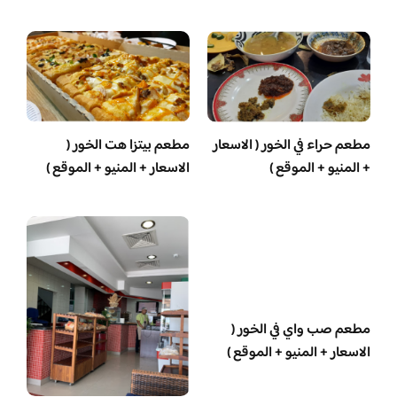
مطعم حراء في الخور ( الاسعار
مطعم بيتزا هت الخور (
+ المنيو + الموقع )
الاسعار + المنيو + الموقع )
مطعم صب واي في الخور (
الاسعار + المنيو + الموقع )