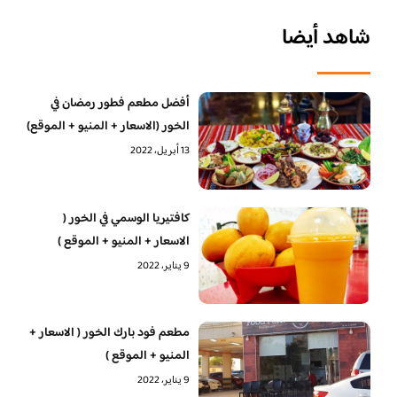
شاهد أيضا
أفضل مطعم فطور رمضان في
الخور (الاسعار + المنيو + الموقع)
13 أبريل، 2022
كافتيريا الوسمي في الخور (
الاسعار + المنيو + الموقع )
9 يناير، 2022
مطعم فود بارك الخور ( الاسعار +
المنيو + الموقع )
9 يناير، 2022