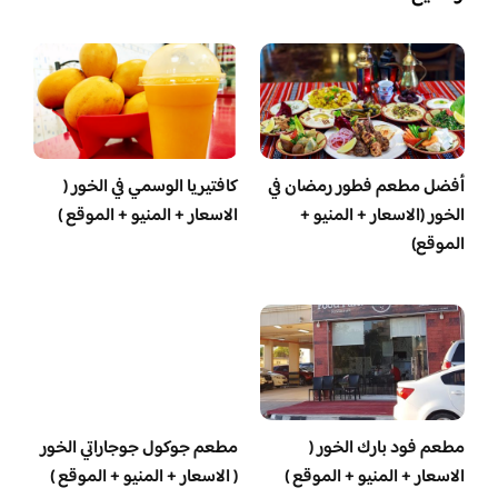
أفضل مطعم فطور رمضان في
كافتيريا الوسمي في الخور (
الخور (الاسعار + المنيو +
الاسعار + المنيو + الموقع )
الموقع)
مطعم فود بارك الخور (
مطعم جوكول جوجاراتي الخور
الاسعار + المنيو + الموقع )
( الاسعار + المنيو + الموقع )