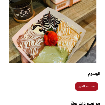
الوسوم
مطاعم الخور
مواضيع ذات صلة