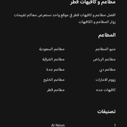
مطاعم و كافيهات قطر
افضل مطاعم و كافيهات قطر في موقع واحد نستعرض معاكم تقييمات
زوار المطاعم و الكافيهات
المطاعم
منيو المطاعم
مطاعم السعودية
مطاعم الرياض
مطاعم الشرقية
مطاعم دبي
مطاعم جدة
زووم الامارات
مطاعم الخليج
كافيهات جده
مطاعم قطر
تصنيفات
AI News
1