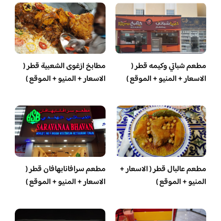
مطعم شباتي وكيمه قطر (
مطابخ ازغوى الشعبية قطر (
الاسعار + المنيو + الموقع )
الاسعار + المنيو + الموقع )
مطعم عالبال قطر ( الاسعار +
مطعم سرافانابهافان قطر (
المنيو + الموقع )
الاسعار + المنيو + الموقع )