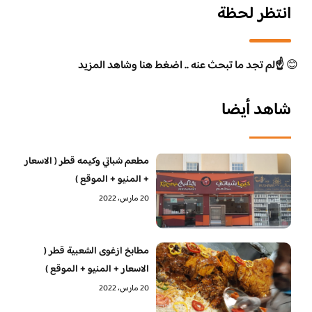
انتظر لحظة
😊
☝️لم تجد ما تبحث عنه .. اضغط هنا وشاهد المزيد
شاهد أيضا
مطعم شباتي وكيمه قطر ( الاسعار
+ المنيو + الموقع )
20 مارس، 2022
مطابخ ازغوى الشعبية قطر (
الاسعار + المنيو + الموقع )
20 مارس، 2022