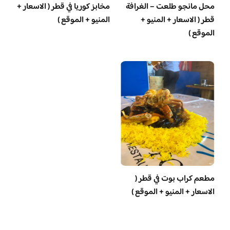
محل مانجو طلعت – الغرافة
مخابز كوريا في قطر ( الاسعار +
قطر ( الاسعار + المنيو +
المنيو + الموقع )
الموقع )
مطعم كراب بوت في قطر (
الاسعار + المنيو + الموقع )