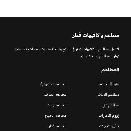
مطاعم و كافيهات قطر
افضل مطاعم و كافيهات قطر في موقع واحد نستعرض معاكم تقييمات
زوار المطاعم و الكافيهات
المطاعم
منيو المطاعم
مطاعم السعودية
مطاعم الرياض
مطاعم الشرقية
مطاعم دبي
مطاعم جدة
زووم الامارات
مطاعم الخليج
كافيهات جده
مطاعم قطر