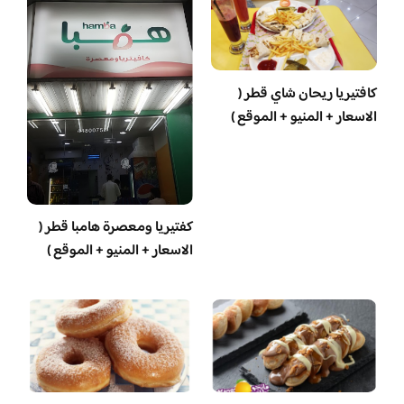
كافتيريا ريحان شاي قطر (
الاسعار + المنيو + الموقع )
‏كفتيريا ومعصرة هامبا قطر (
الاسعار + المنيو + الموقع )