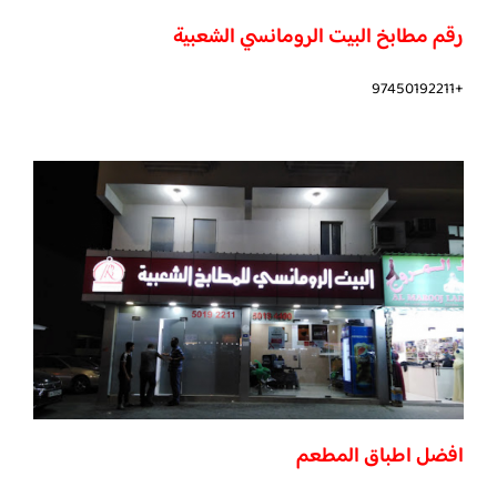
رقم مطابخ البيت الرومانسي الشعبية
+97450192211
افضل اطباق المطعم