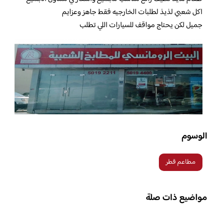
اكل شعبي لذيذ لطلبات الخارجيه فقط جاهز وعزايم
جميل لكن يحتاج مواقف للسيارات اللي تطلب
الوسوم
مطاعم قطر
مواضيع ذات صلة