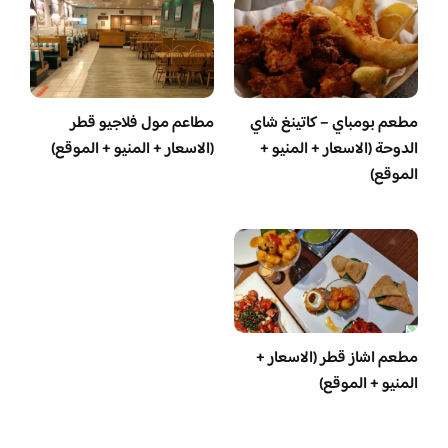
مطعم بومباي – كاتينغ شاي
مطاعم مول فلاجيو قطر
الدوحة (الاسعار + المنيو +
(الاسعار + المنيو + الموقع)
الموقع)
مطعم اشاز قطر (الاسعار +
المنيو + الموقع)