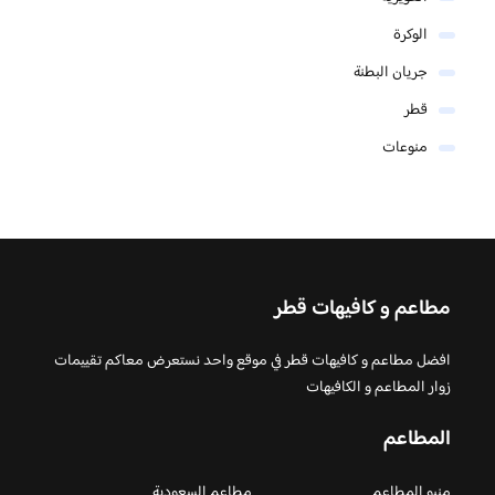
الوكرة
جريان البطنة
قطر
منوعات
مطاعم و كافيهات قطر
افضل مطاعم و كافيهات قطر في موقع واحد نستعرض معاكم تقييمات
زوار المطاعم و الكافيهات
المطاعم
منيو المطاعم
مطاعم السعودية