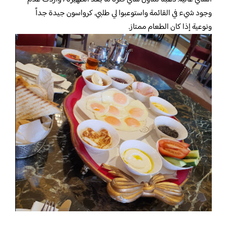
وجود شيء في القائمة واستوعبوا لي طلبي. كرواسون جيدة جداً
ونوعية إذا كان الطعام ممتاز.