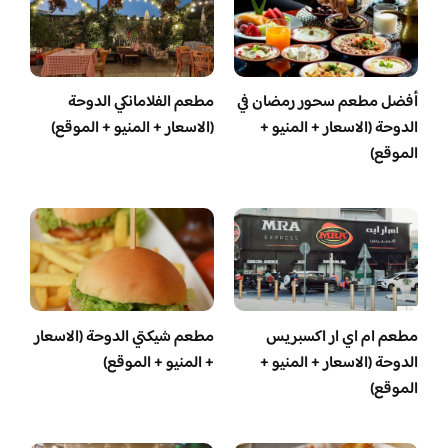
أفضل مطعم سحور رمضان في
مطعم الفلامانكي الدوحة
الدوحة (الاسعار + المنيو +
(الاسعار + المنيو + الموقع)
الموقع)
مطعم ام اي ار اكسبريس
مطعم شيكتي الدوحة (الاسعار
الدوحة (الاسعار + المنيو +
+ المنيو + الموقع)
الموقع)