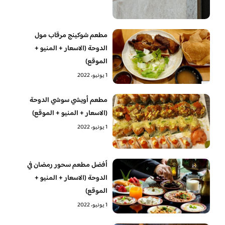
مطعم شوكينج مرقاب مول
الدوحة (الاسعار + المنيو +
الموقع)
1 يونيو، 2022
مطعم أويشي سوشي الدوحة
(الاسعار + المنيو + الموقع)
1 يونيو، 2022
أفضل مطعم سحور رمضان في
الدوحة (الاسعار + المنيو +
الموقع)
1 يونيو، 2022