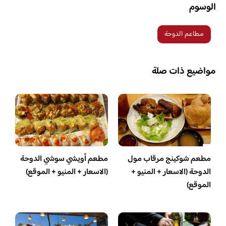
الوسوم
مطاعم الدوحة
مواضيع ذات صلة
مطعم شوكينج مرقاب مول
مطعم أويشي سوشي الدوحة
الدوحة (الاسعار + المنيو +
(الاسعار + المنيو + الموقع)
الموقع)